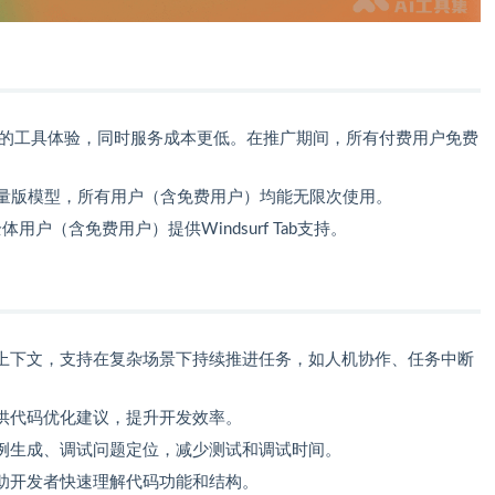
Sonnet的工具体验，同时服务成本更低。在推广期间，所有付费用户免费
的优质轻量版模型，所有用户（含免费用户）均能无限次使用。
户（含免费用户）提供Windsurf Tab支持。
上下文，支持在复杂场景下持续推进任务，如人机协作、任务中断
供代码优化建议，提升开发效率。
例生成、调试问题定位，减少测试和调试时间。
助开发者快速理解代码功能和结构。