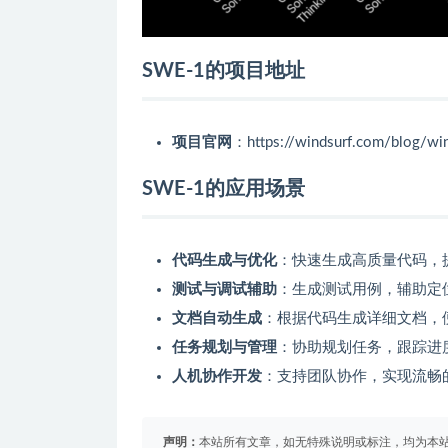
SWE-1的项目地址
项目官网
：https://windsurf.com/blog/wi
SWE-1的应用场景
代码生成与优化
：快速生成高质量代码，
测试与调试辅助
：生成测试用例，辅助定
文档自动生成
：根据代码生成详细文档，
任务规划与管理
：协助规划任务，跟踪进
人机协作开发
：支持团队协作，实现流畅
声明：
本站所有文章，如无特殊说明或标注，均为本