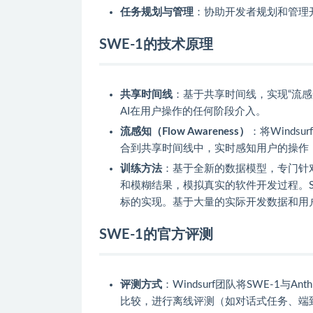
任务规划与管理
：协助开发者规划和管理
SWE-1的技术原理
共享时间线
：基于共享时间线，实现“流感知”
AI在用户操作的任何阶段介入。
流感知（Flow Awareness）
：将Winds
合到共享时间线中，实时感知用户的操作
训练方法
：基于全新的数据模型，专门针
和模糊结果，模拟真实的软件开发过程。S
标的实现。基于大量的实际开发数据和用
SWE-1的官方评测
评测方式
：Windsurf团队将SWE-1与A
比较，进行离线评测（如对话式任务、端