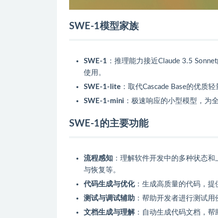
SWE-1模型家族
SWE-1
：推理能力接近Claude 3.5 
使用。
SWE-1-lite
：取代Cascade Base
SWE-1-mini
：极速响应的小型模型，为全体用
SWE-1的主要功能
流程感知
：理解软件开发中的多种状态和
与恢复等。
代码生成与优化
：生成高质量的代码，提
测试与调试辅助
：帮助开发者进行测试用
文档生成与理解
：自动生成代码文档，帮