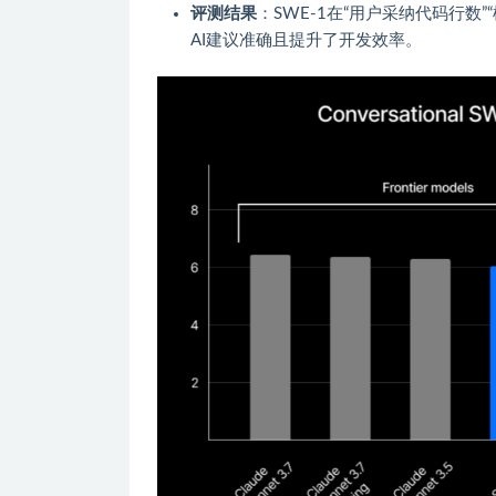
评测结果
：SWE-1在“用户采纳代码行
AI建议准确且提升了开发效率。