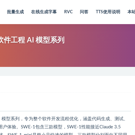
批量生成
在线生成字幕
RVC
问答
TTS使用说明
本
个软件工程 AI 模型系列
工程 AI 模型系列，专为整个软件开发流程优化，涵盖代码生成、测试、
。SWE-1包含三款模型，SWE-1性能接近Claude 3.5