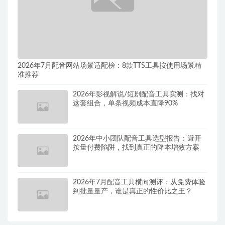
2026年7月配音网站场景适配榜：8款TTS工具按使用场景精
准推荐
2026年影视解说/短剧配音工具实测：找对
这套组合，单条视频成本直降90%
2026年中小团队配音工具选型报告：避开
按量付费陷阱，找到真正的降本增效方案
2026年7月配音工具横向测评：从免费体验
到批量量产，谁是真正的性价比之王？