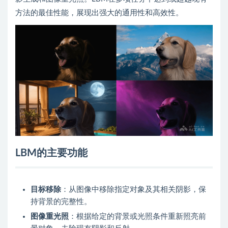
方法的最佳性能，展现出强大的通用性和高效性。
LBM的主要功能
目标移除
：从图像中移除指定对象及其相关阴影，保
持背景的完整性。
图像重光照
：根据给定的背景或光照条件重新照亮前