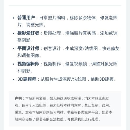
普通用户
：日常照片编辑，移除多余物体、修复老照
片、调整光照。
摄影爱好者
：后期处理，增强照片真实感，添加或调
整阴影。
平面设计师
：创意设计，生成深度/法线图，快速修复
和调整图像。
视频编辑师
：视频制作，修复视频帧，调整对象光照
和阴影。
3D建模师
：从照片生成深度/法线图，辅助3D建模。
声明：
本站所有文章，如无特殊说明或标注，均为本站原创发
布。任何个人或组织，在未征得本站同意时，禁止复制、盗用、
采集、发布本站内容到任何网站、书籍等各类媒体平台。如若本
站内容侵犯了原著者的合法权益，可联系我们进行处理。