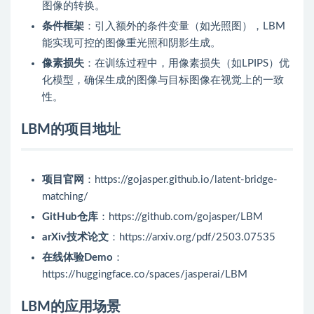
图像的转换。
条件框架
：引入额外的条件变量（如光照图），LBM
能实现可控的图像重光照和阴影生成。
像素损失
：在训练过程中，用像素损失（如LPIPS）优
化模型，确保生成的图像与目标图像在视觉上的一致
性。
LBM的项目地址
项目官网
：https://gojasper.github.io/latent-bridge-
matching/
GitHub仓库
：https://github.com/gojasper/LBM
arXiv技术论文
：https://arxiv.org/pdf/2503.07535
在线体验Demo
：
https://huggingface.co/spaces/jasperai/LBM
LBM的应用场景