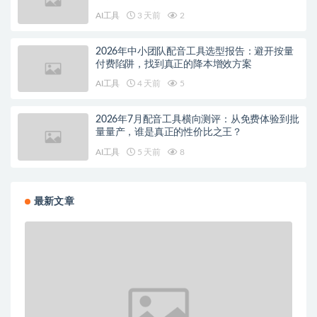
AI工具
3 天前
2
2026年中小团队配音工具选型报告：避开按量
付费陷阱，找到真正的降本增效方案
AI工具
4 天前
5
2026年7月配音工具横向测评：从免费体验到批
量量产，谁是真正的性价比之王？
AI工具
5 天前
8
最新文章