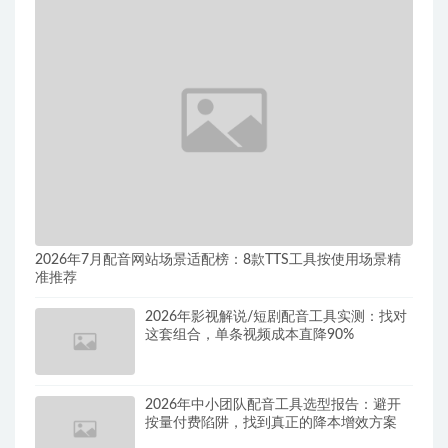
2026年7月配音网站场景适配榜：8款TTS工具按使用场景精
准推荐
2026年影视解说/短剧配音工具实测：找对
这套组合，单条视频成本直降90%
2026年中小团队配音工具选型报告：避开
按量付费陷阱，找到真正的降本增效方案