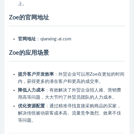
上。
Zoe的官网地址
官网地址
：qianxing-ai.com
Zoe的应用场景
提升客户开发效率
：外贸企业可以用Zoe在更短的时间
内，获得更多的潜在客户和更高的成交率。
降低人力成本
：有效解决了外贸企业招人难、营销费
用高等问题，大大节约了外贸员团队的人力成本。
优化资源配置
：通过精准寻找直接采购商品的买家，
解决传统被动获客成本高、流量竞争激烈、效果不佳
等问题。