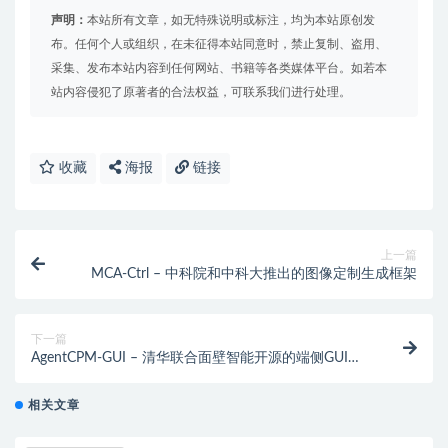
声明：
本站所有文章，如无特殊说明或标注，均为本站原创发
布。任何个人或组织，在未征得本站同意时，禁止复制、盗用、
采集、发布本站内容到任何网站、书籍等各类媒体平台。如若本
站内容侵犯了原著者的合法权益，可联系我们进行处理。
收藏
海报
链接
上一篇
MCA-Ctrl – 中科院和中科大推出的图像定制生成框架
下一篇
AgentCPM-GUI – 清华联合面壁智能开源的端侧GUI智
能体模型
相关文章