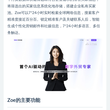
将筛选出的买家信息系统化地存储，搭建企业私有买家
池。Zoe可以7*24小时实时检索全球网络信息，搜索客户
精准度接近百分百。锁定精准客户及关键联系人后，智能
生成个性化营销邮件和社媒信息，7*24小时多语言、多任
务触达。
Zoe的主要功能