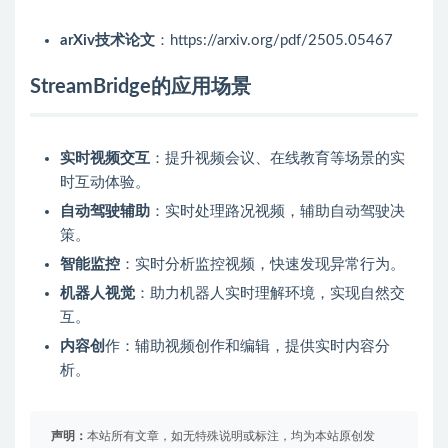
arXiv技术论文
：https://arxiv.org/pdf/2505.05467
StreamBridge的应用场景
实时视频交互
：提升视频会议、在线教育等场景的实
时互动体验。
自动驾驶辅助
：实时处理路况视频，辅助自动驾驶决
策。
智能监控
：实时分析监控视频，快速发现异常行为。
机器人视觉
：助力机器人实时理解环境，实现自然交
互。
内容创
作：辅助视频创作和编辑，提供实时内容分
析。
声明：
本站所有文章，如无特殊说明或标注，均为本站原创发