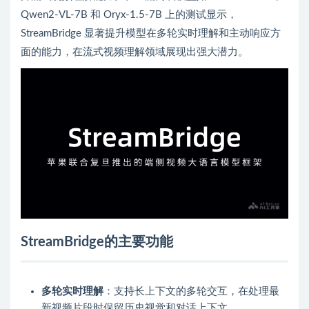
Qwen2-VL-7B 和 Oryx-1.5-7B 上的测试显示，
StreamBridge 显著提升模型在多轮实时理解和主动响应方
面的能力，在流式视频理解领域展现出强大潜力。
StreamBridge的主要功能
多轮实时理解
：支持长上下文的多轮交互，在处理最
新视频片段时保留历史视觉和对话上下文。