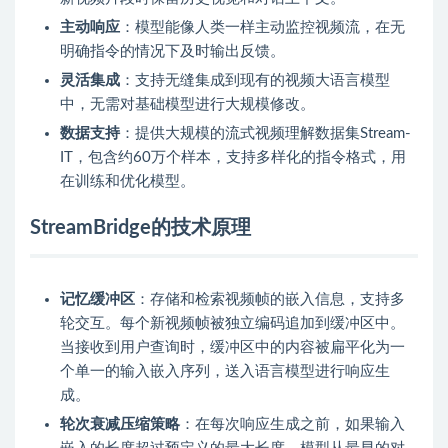
主动响应
：模型能像人类一样主动监控视频流，在无
明确指令的情况下及时输出反馈。
灵活集成
：支持无缝集成到现有的视频大语言模型
中，无需对基础模型进行大规模修改。
数据支持
：提供大规模的流式视频理解数据集Stream-
IT，包含约60万个样本，支持多样化的指令格式，用
在训练和优化模型。
StreamBridge的技术原理
记忆缓冲区
：存储和检索视频帧的嵌入信息，支持多
轮交互。每个新视频帧被独立编码追加到缓冲区中。
当接收到用户查询时，缓冲区中的内容被扁平化为一
个单一的输入嵌入序列，送入语言模型进行响应生
成。
轮次衰减压缩策略
：在每次响应生成之前，如果输入