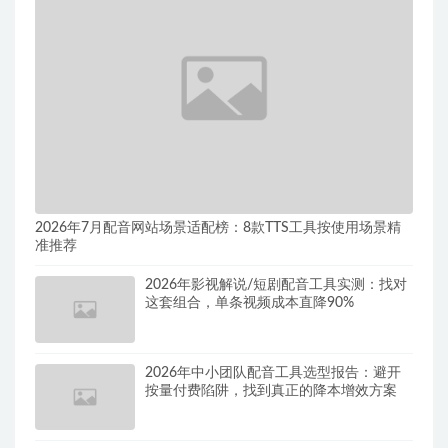
2026年7月配音网站场景适配榜：8款TTS工具按使用场景精
准推荐
2026年影视解说/短剧配音工具实测：找对
这套组合，单条视频成本直降90%
2026年中小团队配音工具选型报告：避开
按量付费陷阱，找到真正的降本增效方案