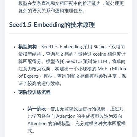
模型在复杂查询和文档匹配中的推理能力，能处理更
复杂的语义关系和逻辑推理任务。
Seed1.5-Embedding的技术原理
模型架构
：Seed1.5-Embedding 采用 Siamese 双塔向
量模型结构，查询与文档的向量通过 cosine 相似度计
算匹配得分。模型依托 Seed1.5 预训练 LLM，将单向
注意力改为双向，构建出一个小规模的 MoE（Mixture
of Experts）模型，查询侧和文档侧模型参数共享，保
证了较高的运行效率。
两阶段训练流程
第一阶段
：使用无监督数据进行预微调，通过对
比学习将单向 Attention 的生成模型改造为双向
Attention 的编码模型，充分建模各种文本匹配模
式。