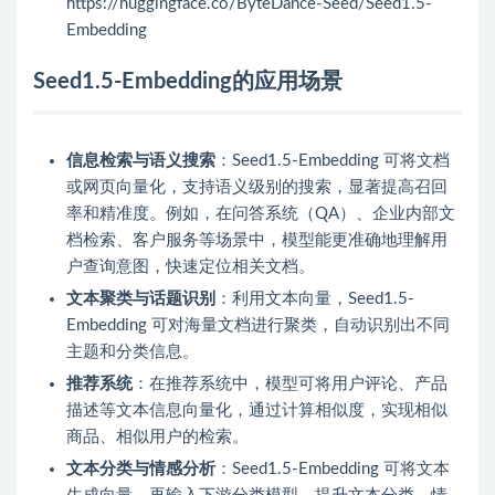
https://huggingface.co/ByteDance-Seed/Seed1.5-
Embedding
Seed1.5-Embedding的应用场景
信息检索与语义搜索
：Seed1.5-Embedding 可将文档
或网页向量化，支持语义级别的搜索，显著提高召回
率和精准度。例如，在问答系统（QA）、企业内部文
档检索、客户服务等场景中，模型能更准确地理解用
户查询意图，快速定位相关文档。
文本聚类与话题识别
：利用文本向量，Seed1.5-
Embedding 可对海量文档进行聚类，自动识别出不同
主题和分类信息。
推荐系统
：在推荐系统中，模型可将用户评论、产品
描述等文本信息向量化，通过计算相似度，实现相似
商品、相似用户的检索。
文本分类与情感分析
：Seed1.5-Embedding 可将文本