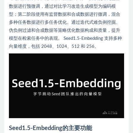
数据进行预微调，通过对比学习改造生成模型为编码模
型；第二阶段使用有监督数据和合成数据进行微调，混合
多种任务数据进行多任务优化。通过迭代式难负例挖掘、
伪负例过滤和合成数据等策略优化数据构成和质量，提升
模型在检索任务中的表现。 Seed1.5-Embedding 支持多种
向量维度，包括 2048、1024、512 和 256。
Seed1.5-Embedding的主要功能