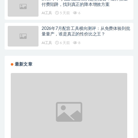
付费陷阱，找到真正的降本增效方案
AI工具
5 天前
6
2026年7月配音工具横向测评：从免费体验到批
量量产，谁是真正的性价比之王？
AI工具
6 天前
8
最新文章