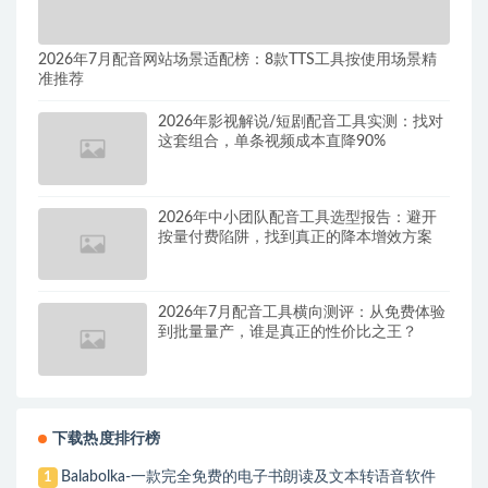
2026年7月配音网站场景适配榜：8款TTS工具按使用场景精
准推荐
2026年影视解说/短剧配音工具实测：找对
这套组合，单条视频成本直降90%
2026年中小团队配音工具选型报告：避开
按量付费陷阱，找到真正的降本增效方案
2026年7月配音工具横向测评：从免费体验
到批量量产，谁是真正的性价比之王？
下载热度排行榜
Balabolka-一款完全免费的电子书朗读及文本转语音软件
1