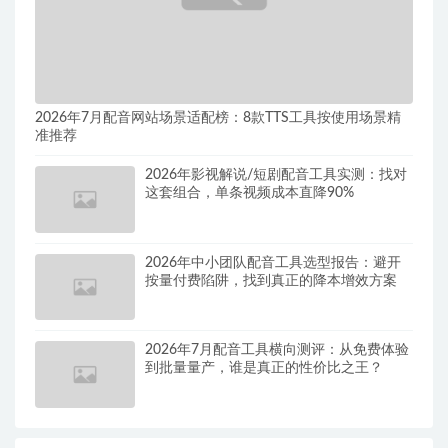
2026年7月配音网站场景适配榜：8款TTS工具按使用场景精
准推荐
2026年影视解说/短剧配音工具实测：找对
这套组合，单条视频成本直降90%
2026年中小团队配音工具选型报告：避开
按量付费陷阱，找到真正的降本增效方案
2026年7月配音工具横向测评：从免费体验
到批量量产，谁是真正的性价比之王？