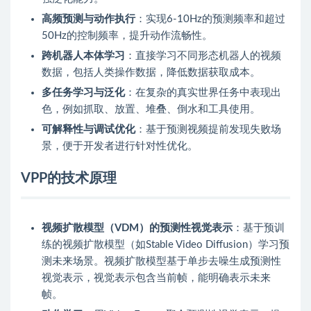
高频预测与动作执行
：实现6-10Hz的预测频率和超过
50Hz的控制频率，提升动作流畅性。
跨机器人本体学习
：直接学习不同形态机器人的视频
数据，包括人类操作数据，降低数据获取成本。
多任务学习与泛化
：在复杂的真实世界任务中表现出
色，例如抓取、放置、堆叠、倒水和工具使用。
可解释性与调试优化
：基于预测视频提前发现失败场
景，便于开发者进行针对性优化。
VPP的技术原理
视频扩散模型（VDM）的预测性视觉表示
：基于预训
练的视频扩散模型（如Stable Video Diffusion）学习预
测未来场景。视频扩散模型基于单步去噪生成预测性
视觉表示，视觉表示包含当前帧，能明确表示未来
帧。