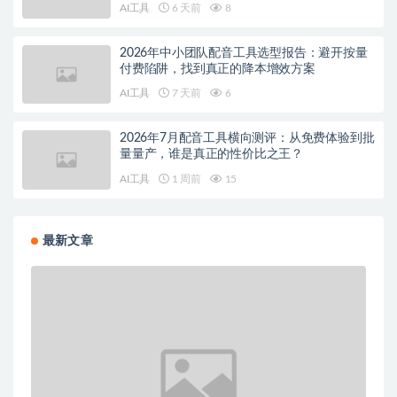
AI工具
6 天前
8
2026年中小团队配音工具选型报告：避开按量
付费陷阱，找到真正的降本增效方案
AI工具
7 天前
6
2026年7月配音工具横向测评：从免费体验到批
量量产，谁是真正的性价比之王？
AI工具
1 周前
15
最新文章