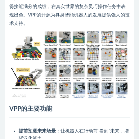
得接近满分的成绩，在真实世界的复杂灵巧操作任务中表
现出色。VPP的开源为具身智能机器人的发展提供强大的技
术支持。
VPP的主要功能
提前预测未来场景
：让机器人在行动前“看到”未来，增
强泛化能力。