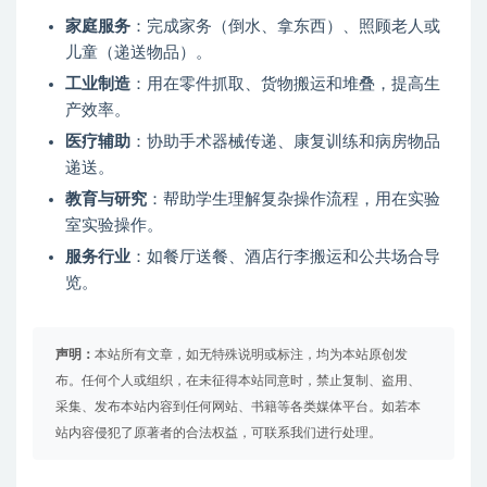
家庭服务
：完成家务（倒水、拿东西）、照顾老人或
儿童（递送物品）。
工业制造
：用在零件抓取、货物搬运和堆叠，提高生
产效率。
医疗辅助
：协助手术器械传递、康复训练和病房物品
递送。
教育与研究
：帮助学生理解复杂操作流程，用在实验
室实验操作。
服务行业
：如餐厅送餐、酒店行李搬运和公共场合导
览。
声明：
本站所有文章，如无特殊说明或标注，均为本站原创发
布。任何个人或组织，在未征得本站同意时，禁止复制、盗用、
采集、发布本站内容到任何网站、书籍等各类媒体平台。如若本
站内容侵犯了原著者的合法权益，可联系我们进行处理。