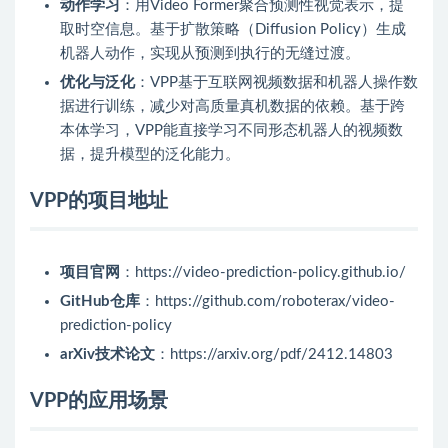
动作学习
：用Video Former聚合预测性视觉表示，提
取时空信息。基于扩散策略（Diffusion Policy）生成
机器人动作，实现从预测到执行的无缝过渡。
优化与泛化
：VPP基于互联网视频数据和机器人操作数
据进行训练，减少对高质量真机数据的依赖。基于跨
本体学习，VPP能直接学习不同形态机器人的视频数
据，提升模型的泛化能力。
VPP的项目地址
项目官网
：https://video-prediction-policy.github.io/
GitHub仓库
：https://github.com/roboterax/video-
prediction-policy
arXiv技术论文
：https://arxiv.org/pdf/2412.14803
VPP的应用场景