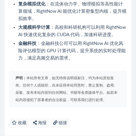
复杂模拟优化
：在流体动力学、物理模拟等高性能计
算领域，RightNow AI 能优化计算密集型内核，提升模
拟效率。
大规模科学计算
：高校和科研机构可以利用 RightNow
AI 快速优化复杂的 CUDA 代码，加速科研进度。
金融科技
：金融科技公司可以用 RightNow AI 优化风
险评估模型的 GPU 计算代码，提升系统的实时处理能
力，满足高频交易的需求。
声明：
本站所有文章，如无特殊说明或标注，均为本站原创发
布。任何个人或组织，在未征得本站同意时，禁止复制、盗用、
采集、发布本站内容到任何网站、书籍等各类媒体平台。如若本
站内容侵犯了原著者的合法权益，可联系我们进行处理。
收藏
海报
链接