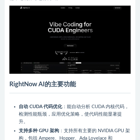
RightNow AI的主要功能
自动 CUDA 代码优化
：能自动分析 CUDA 内核代码，
检测性能瓶颈，应用优化策略，使代码性能显著提
升。
支持多种 GPU 架构
：支持所有主要的 NVIDIA GPU 架
构，包括 Ampere、Hopper、Ada Lovelace 和