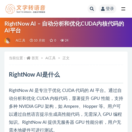
登录
全部
RightNow AI – 自动分析和优化CUDA内核代码的
AI平台
AI工具
10 月前
0
24
当前位置：
首页
AI工具
正文
RightNow AI是什么
RightNow AI 是专注于优化 CUDA 代码的 AI 平台。通过自
动分析和优化 CUDA 内核代码，显著提升 GPU 性能，支持
多种 NVIDIA GPU 架构，如 Ampere、Hopper 等。用户可
以通过自然语言提示生成高性能代码，无需深入 GPU 编程
知识。RightNow AI 提供无服务器 GPU 性能分析，用户无
需本地硬件可进行测试。