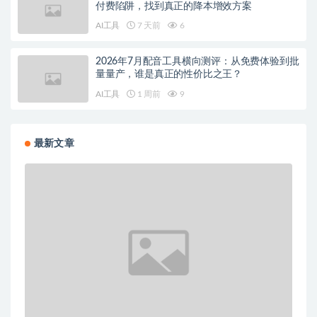
付费陷阱，找到真正的降本增效方案
AI工具
7 天前
6
2026年7月配音工具横向测评：从免费体验到批
量量产，谁是真正的性价比之王？
AI工具
1 周前
9
最新文章