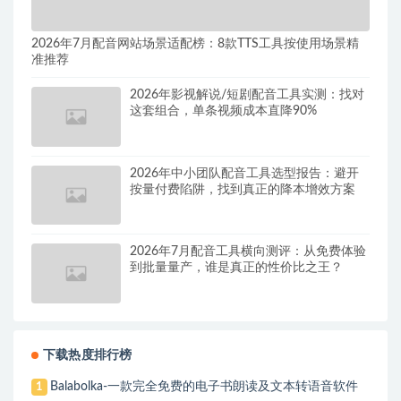
2026年7月配音网站场景适配榜：8款TTS工具按使用场景精
准推荐
2026年影视解说/短剧配音工具实测：找对
这套组合，单条视频成本直降90%
2026年中小团队配音工具选型报告：避开
按量付费陷阱，找到真正的降本增效方案
2026年7月配音工具横向测评：从免费体验
到批量量产，谁是真正的性价比之王？
下载热度排行榜
Balabolka-一款完全免费的电子书朗读及文本转语音软件
1