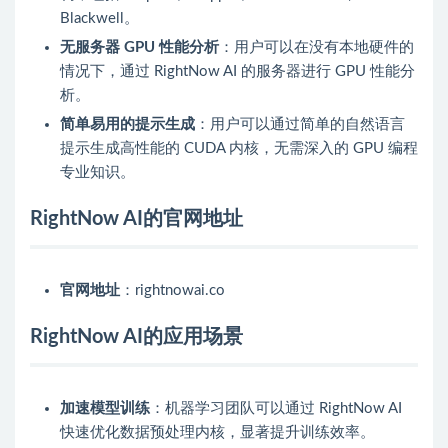
Blackwell。
无服务器 GPU 性能分析
：用户可以在没有本地硬件的
情况下，通过 RightNow AI 的服务器进行 GPU 性能分
析。
简单易用的提示生成
：用户可以通过简单的自然语言
提示生成高性能的 CUDA 内核，无需深入的 GPU 编程
专业知识。
RightNow AI的官网地址
官网地址
：rightnowai.co
RightNow AI的应用场景
加速模型训练
：机器学习团队可以通过 RightNow AI
快速优化数据预处理内核，显著提升训练效率。