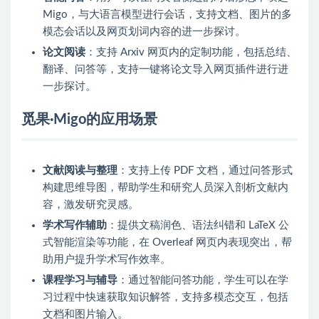
Migo，与大语言模型进行会话，支持文档、图片的多
模态会话以及网页划词内容的进一步探讨。
论文阅读
：支持 Arxiv 网页内的定制功能，包括总结、
翻译、问答等，支持一键将论文导入网页插件进行进
一步探讨。
觅果·Migo的应用场景
文献阅读与整理
：支持上传 PDF 文档，通过问答形式
构建思维导图，帮助学生和研究人员深入剖析文献内
容，激发研究灵感。
学术写作辅助
：提供文稿润色、语法纠错和 LaTeX 公
式智能渲染等功能，在 Overleaf 网页内表现突出，帮
助用户提升学术写作效率。
课程学习与辅导
：通过智能问答功能，学生可以在学
习过程中快速获取知识解答，支持多模态交互，包括
文档和图片输入。