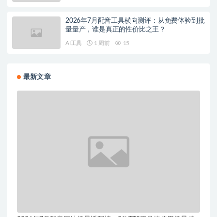
2026年7月配音工具横向测评：从免费体验到批
量量产，谁是真正的性价比之王？
AI工具
1 周前
15
最新文章