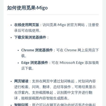
如何使用觅果·Migo
在线使用网页版
：访问觅果·Migo 的官方网站，注册登
录后可在线使用。
下载安装浏览器插件
：
Chrome 浏览器插件
：可在 Chrome 网上应用店下
载。
Edge 浏览器插件
：可在 Microsoft Edge 添加项商
店下载。
网页辅读
：支持在网页中通过划词唤起，对划词内容
进行检索、问询、翻译、总结等操作，可将结果显示
在浮窗内。支持截图唤起，识别图中文字并进行翻
译，能根据截图内容智能生成图表。
智能问答
：用户可以在网页右侧边的对话形态中唤起