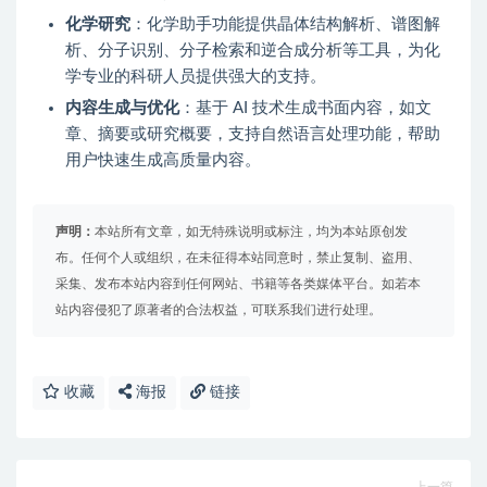
化学研究
：化学助手功能提供晶体结构解析、谱图解
析、分子识别、分子检索和逆合成分析等工具，为化
学专业的科研人员提供强大的支持。
内容生成与优化
：基于 AI 技术生成书面内容，如文
章、摘要或研究概要，支持自然语言处理功能，帮助
用户快速生成高质量内容。
声明：
本站所有文章，如无特殊说明或标注，均为本站原创发
布。任何个人或组织，在未征得本站同意时，禁止复制、盗用、
采集、发布本站内容到任何网站、书籍等各类媒体平台。如若本
站内容侵犯了原著者的合法权益，可联系我们进行处理。
收藏
海报
链接