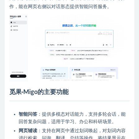
作，能在网页右侧以对话形态提供智能问答服务。
觅果·Migo的主要功能
智能问答
：提供多模态对话能力，支持多轮会话，能
回答复杂问题，适用于学习、办公和科研场景。
网页辅读
：支持在网页中通过划词唤起，对划词内容
进行检索、问询、翻译、总结等操作，将结果显示在