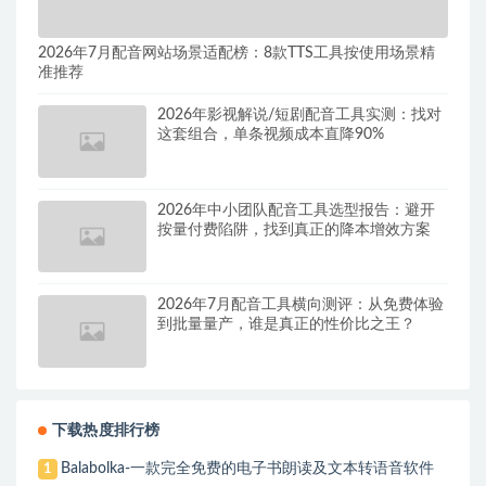
2026年7月配音网站场景适配榜：8款TTS工具按使用场景精
准推荐
2026年影视解说/短剧配音工具实测：找对
这套组合，单条视频成本直降90%
2026年中小团队配音工具选型报告：避开
按量付费陷阱，找到真正的降本增效方案
2026年7月配音工具横向测评：从免费体验
到批量量产，谁是真正的性价比之王？
下载热度排行榜
Balabolka-一款完全免费的电子书朗读及文本转语音软件
1