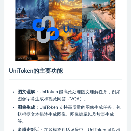
UniToken的主要功能
图文理解
：UniToken 能高效处理图文理解任务，例如
图像字幕生成和视觉问答（VQA）。
图像生成
：UniToken 支持高质量的图像生成任务，包
括根据文本描述生成图像、图像编辑以及故事生成
等。
多模态对话
：在多模态对话场景中，UniToken 可以根