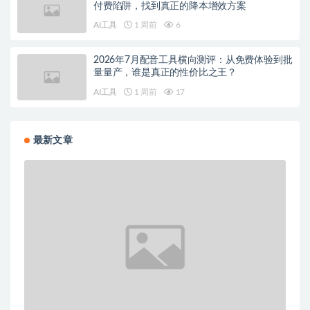
付费陷阱，找到真正的降本增效方案
AI工具
1 周前
6
2026年7月配音工具横向测评：从免费体验到批
量量产，谁是真正的性价比之王？
AI工具
1 周前
17
最新文章