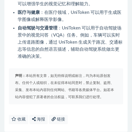
可以增强学生的视觉记忆和理解能力。
医疗与健康
：在医疗领域，UniToken 可以用于生成医
学图像或解释医学影像。
自动驾驶与交通管理
：UniToken 可以用于自动驾驶场
景中的视觉问答（VQA）任务。例如，车辆可以实时
上传道路图像，通过 UniToken 生成关于路况、交通标
志等信息的自然语言描述，辅助自动驾驶系统做出更
准确的决策。
声明：
本站所有文章，如无特殊说明或标注，均为本站原创发
布。任何个人或组织，在未征得本站同意时，禁止复制、盗用、
采集、发布本站内容到任何网站、书籍等各类媒体平台。如若本
站内容侵犯了原著者的合法权益，可联系我们进行处理。
收藏
海报
链接