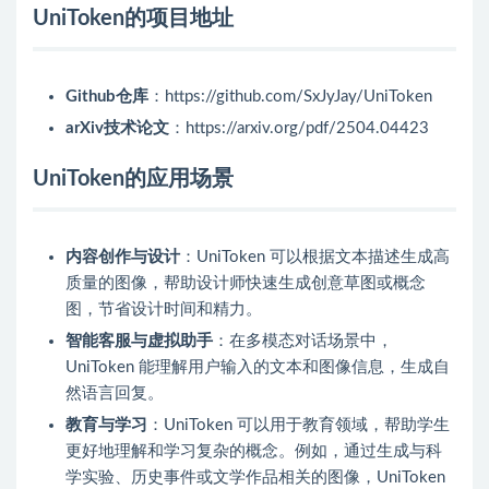
UniToken的项目地址
Github仓库
：https://github.com/SxJyJay/UniToken
arXiv技术论文
：https://arxiv.org/pdf/2504.04423
UniToken的应用场景
内容创作与设计
：UniToken 可以根据文本描述生成高
质量的图像，帮助设计师快速生成创意草图或概念
图，节省设计时间和精力。
智能客服与虚拟助手
：在多模态对话场景中，
UniToken 能理解用户输入的文本和图像信息，生成自
然语言回复。
教育与学习
：UniToken 可以用于教育领域，帮助学生
更好地理解和学习复杂的概念。例如，通过生成与科
学实验、历史事件或文学作品相关的图像，UniToken