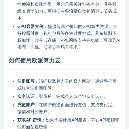
性伸缩和负载均衡，用户只需关注业务本身。具备秒
级冷启动能力，可根据业务流量自动扩缩容，节省成
本。
GPU容器实例
：提供超高性价比的GPU算力资源，支
持按需付费、包年包月等多种计费方式。具备模型下
载加速、共享云存储、VPC网络支持等功能，可满足AI
推理、训练、云渲染等场景需求。
如何使用欧派算力云
注册账号
：访问欧派算力云的官方网站，通过手机号
或账号注册新账号。
实名认证
：登录后，完成个人或企业实名认证。
充值账户
：在账户概览页面进行充值，支持支付宝、
微信和对公账户。
获取API密钥
：如果需要使用API服务，可在API密钥管
理页面创建密钥。