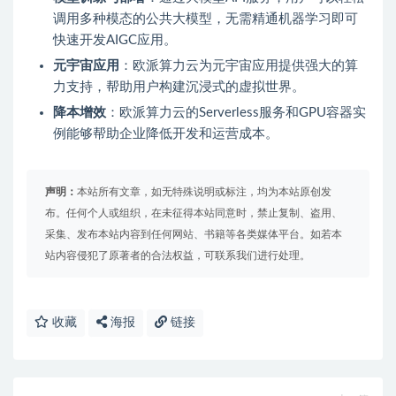
调用多种模态的公共大模型，无需精通机器学习即可
快速开发AIGC应用。
元宇宙应用
：欧派算力云为元宇宙应用提供强大的算
力支持，帮助用户构建沉浸式的虚拟世界。
降本增效
：欧派算力云的Serverless服务和GPU容器实
例能够帮助企业降低开发和运营成本。
声明：
本站所有文章，如无特殊说明或标注，均为本站原创发
布。任何个人或组织，在未征得本站同意时，禁止复制、盗用、
采集、发布本站内容到任何网站、书籍等各类媒体平台。如若本
站内容侵犯了原著者的合法权益，可联系我们进行处理。
收藏
海报
链接