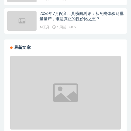
2026年7月配音工具横向测评：从免费体验到批
量量产，谁是真正的性价比之王？
AI工具
1 周前
9
最新文章