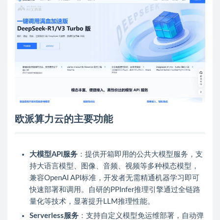
欧派算力云的主要功能
大模型API服务
：提供开箱即用的公共大模型服务，支
持大语言模型、图像、音频、视频等多种模态模型，
兼容OpenAI API标准，开发者无需精通机器学习即可
快速部署和调用。自研的PPInfer推理引擎通过全链路
量化等技术，显著提升LLM推理性能。
Serverless服务
：支持自定义模型免运维部署，自动弹