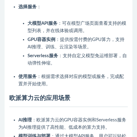
选择服务
：
大模型API服务
：可在模型广场页面查看支持的模
型列表，并在线体验或调用。
GPU容器实例
：提供按需付费的GPU算力，支持
AI推理、训练、云渲染等场景。
Serverless服务
：支持自定义模型免运维部署，自
动弹性伸缩。
使用服务
：根据需求选择对应的模型或服务，完成配
置并开始使用。
欧派算力云的应用场景
AI推理
：欧派算力云的GPU容器实例和Serverless服务
为AI推理提供了高性能、低成本的算力支持。
模型训练与部署
：通过大模型API服务，用户可以轻松