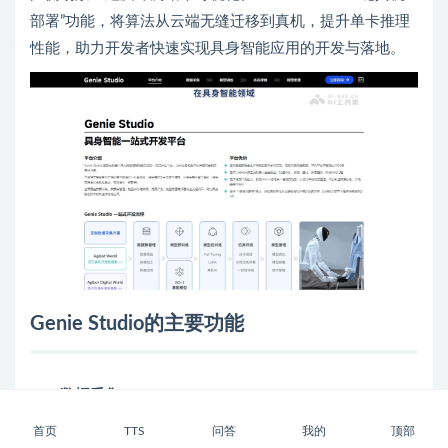
部署”功能，将算法从云端无缝迁移到真机，提升单卡推理
性能，助力开发者快速实现具身智能应用的开发与落地。
Genie Studio的主要功能
数据采集
：
首页
TTS
问答
我的
顶部