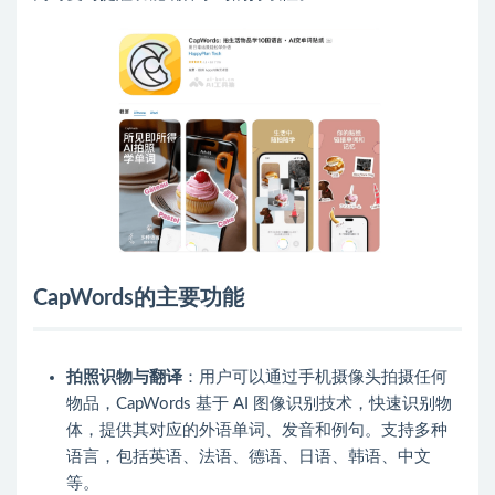
CapWords的主要功能
拍照识物与翻译
：用户可以通过手机摄像头拍摄任何
物品，CapWords 基于 AI 图像识别技术，快速识别物
体，提供其对应的外语单词、发音和例句。支持多种
语言，包括英语、法语、德语、日语、韩语、中文
等。