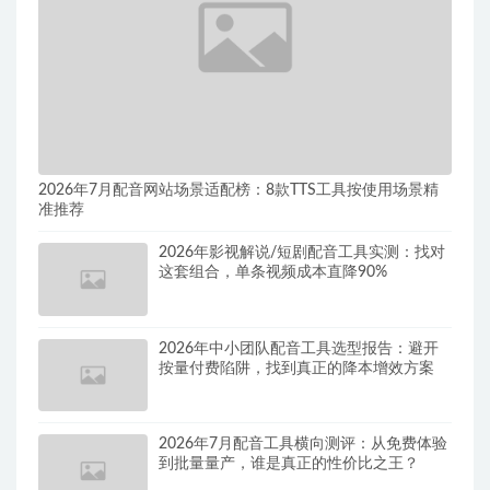
2026年7月配音网站场景适配榜：8款TTS工具按使用场景精
准推荐
2026年影视解说/短剧配音工具实测：找对
这套组合，单条视频成本直降90%
2026年中小团队配音工具选型报告：避开
按量付费陷阱，找到真正的降本增效方案
2026年7月配音工具横向测评：从免费体验
到批量量产，谁是真正的性价比之王？