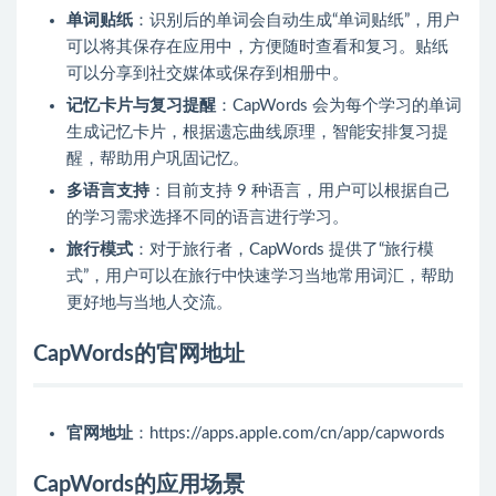
单词贴纸
：识别后的单词会自动生成“单词贴纸”，用户
可以将其保存在应用中，方便随时查看和复习。贴纸
可以分享到社交媒体或保存到相册中。
记忆卡片与复习提醒
：CapWords 会为每个学习的单词
生成记忆卡片，根据遗忘曲线原理，智能安排复习提
醒，帮助用户巩固记忆。
多语言支持
：目前支持 9 种语言，用户可以根据自己
的学习需求选择不同的语言进行学习。
旅行模式
：对于旅行者，CapWords 提供了“旅行模
式”，用户可以在旅行中快速学习当地常用词汇，帮助
更好地与当地人交流。
CapWords的官网地址
官网地址
：https://apps.apple.com/cn/app/capwords
CapWords的应用场景