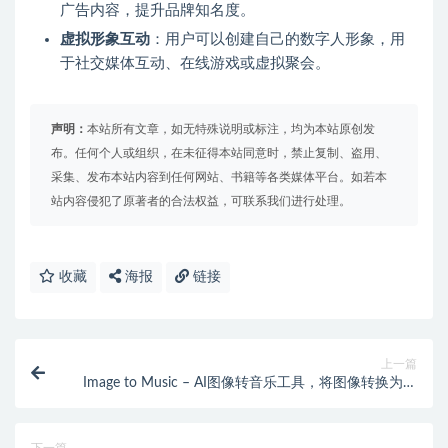
广告内容，提升品牌知名度。
虚拟形象互动
：用户可以创建自己的数字人形象，用
于社交媒体互动、在线游戏或虚拟聚会。
声明：
本站所有文章，如无特殊说明或标注，均为本站原创发
布。任何个人或组织，在未征得本站同意时，禁止复制、盗用、
采集、发布本站内容到任何网站、书籍等各类媒体平台。如若本
站内容侵犯了原著者的合法权益，可联系我们进行处理。
收藏
海报
链接
上一篇
Image to Music – AI图像转音乐工具，将图像转换为与
之匹配的音乐