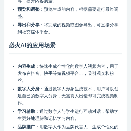
等，提升内容质量。
预览和调整
：预览生成的内容，根据需要进行最终调
整。
导出和分享
：将完成的视频或图像导出，可直接分享
到社交媒体平台。
必火AI的应用场景
内容生成
：快速生成个性化的数字人视频内容，用于
发布在抖音、快手等短视频平台上，吸引观众和粉
丝。
数字人分身
：通过数字人形象生成技术，用户可以创
建自己的数字人分身，无需真人出镜即可完成视频制
作。
学习辅助
：通过数字人与学生进行互动对话，帮助学
生更好地理解和记忆学习内容。
品牌推广
：用数字人作为品牌代言人，生成个性化的