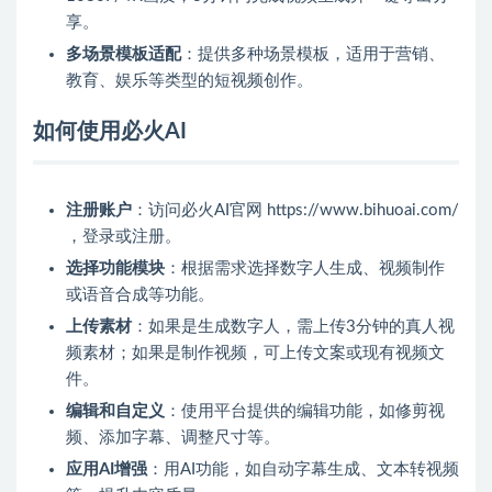
享。
多场景模板适配
：提供多种场景模板，适用于营销、
教育、娱乐等类型的短视频创作。
如何使用必火AI
注册账户
：访问必火AI官网 https://www.bihuoai.com/
，登录或注册。
选择功能模块
：根据需求选择数字人生成、视频制作
或语音合成等功能。
上传素材
：如果是生成数字人，需上传3分钟的真人视
频素材；如果是制作视频，可上传文案或现有视频文
件。
编辑和自定义
：使用平台提供的编辑功能，如修剪视
频、添加字幕、调整尺寸等。
应用AI增强
：用AI功能，如自动字幕生成、文本转视频