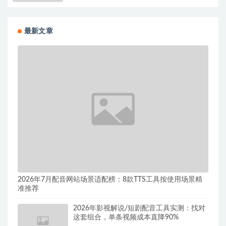
最新文章
2026年7月配音网站场景适配榜：8款TTS工具按使用场景精
准推荐
2026年影视解说/短剧配音工具实测：找对
这套组合，单条视频成本直降90%