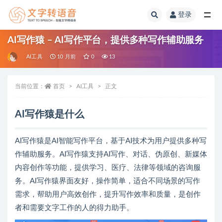
登录
全部
AI写作猿 – AI写作平台，提供多种写作辅助服务
AI工具
10 月前
0
13
当前位置：
首页
AI工具
正文
AI写作猿是什么
AI写作猿是AI智能写作平台，基于AI技术为用户提供多种写
作辅助服务。AI写作猿支持AI写作、对话、伪原创、新媒体
内容创作等功能，提供学习、医疗、法律等领域的咨询服
务。AI写作猿界面友好，操作简单，适合不同场景的写作
需求，帮助用户高效创作，提升写作效率和质量，是创作
者和需要文字工作的人的得力助手。