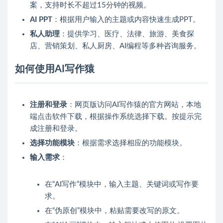
案，支持时长不超过15分钟的视频。
AI PPT
：根据用户输入的主题或内容快速生成PPT。
私人助理
：提供学习、医疗、法律、旅游、美食探
店、营销策划、私人厨房、AI编程等多种咨询服务。
如何使用AI写作猿
注册和登录
：网页版访问AI写作猿的官方网站，本地
端点击软件下载，根据操作系统选择下载。按提示完
成注册和登录。
选择功能模块
：根据需求选择相应的功能模块。
输入需求
：
在“AI写作”模块中，输入主题、关键词或写作要
求。
在“伪原创”模块中，粘贴需要改写的原文。