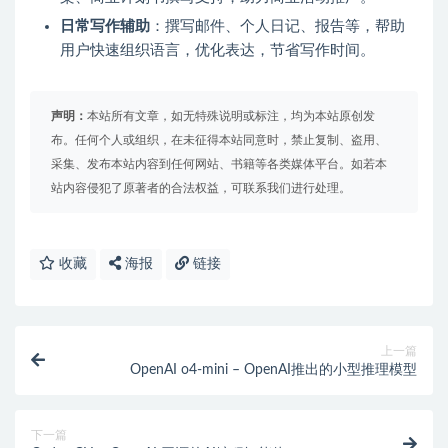
日常写作辅助
：撰写邮件、个人日记、报告等，帮助
用户快速组织语言，优化表达，节省写作时间。
声明：
本站所有文章，如无特殊说明或标注，均为本站原创发
布。任何个人或组织，在未征得本站同意时，禁止复制、盗用、
采集、发布本站内容到任何网站、书籍等各类媒体平台。如若本
站内容侵犯了原著者的合法权益，可联系我们进行处理。
收藏
海报
链接
上一篇
OpenAI o4-mini – OpenAI推出的小型推理模型
下一篇