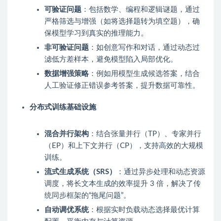
可验证问题
：包括数学、编程和逻辑谜题，通过
严格筛选与增强（如将选择题转为填空题），确
保模型学习到真实的推理能力。
非可验证问题
：如创意写作和对话，通过动态过
滤低方差样本，避免模型陷入局部优化。
数据增强策略
：例如用模型生成候选答案，结合
人工验证修正错误参考答案，提升数据可靠性。
分布式训练基础设施
混合并行架构
：结合张量并行（TP）、专家并行
（EP）和上下文并行（CP），支持高效的大规模
训练。
流式生成系统（SRS）
：通过异步处理和动态资源
调度，将长文本生成的效率提升 3 倍，解决了传
统同步框架的“拖尾问题”。
自动调优系统
：根据实时负载动态选择最优计算