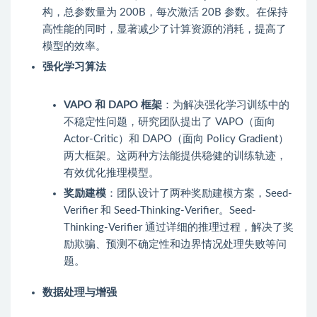
构，总参数量为 200B，每次激活 20B 参数。在保持
高性能的同时，显著减少了计算资源的消耗，提高了
模型的效率。
强化学习算法
VAPO 和 DAPO 框架
：为解决强化学习训练中的
不稳定性问题，研究团队提出了 VAPO（面向
Actor-Critic）和 DAPO（面向 Policy Gradient）
两大框架。这两种方法能提供稳健的训练轨迹，
有效优化推理模型。
奖励建模
：团队设计了两种奖励建模方案，Seed-
Verifier 和 Seed-Thinking-Verifier。Seed-
Thinking-Verifier 通过详细的推理过程，解决了奖
励欺骗、预测不确定性和边界情况处理失败等问
题。
数据处理与增强