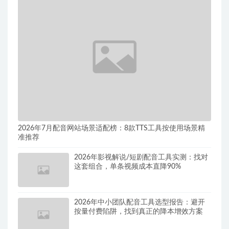
2026年7月配音网站场景适配榜：8款TTS工具按使用场景精
准推荐
2026年影视解说/短剧配音工具实测：找对
这套组合，单条视频成本直降90%
2026年中小团队配音工具选型报告：避开
按量付费陷阱，找到真正的降本增效方案