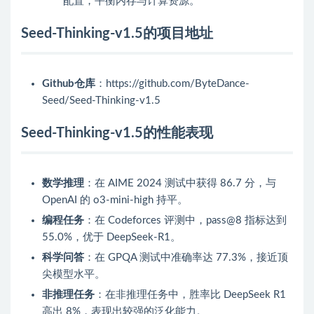
配置，平衡内存与计算资源。
Seed-Thinking-v1.5的项目地址
Github仓库
：https://github.com/ByteDance-
Seed/Seed-Thinking-v1.5
Seed-Thinking-v1.5的性能表现
数学推理
：在 AIME 2024 测试中获得 86.7 分，与
OpenAI 的 o3-mini-high 持平。
编程任务
：在 Codeforces 评测中，pass@8 指标达到
55.0%，优于 DeepSeek-R1。
科学问答
：在 GPQA 测试中准确率达 77.3%，接近顶
尖模型水平。
非推理任务
：在非推理任务中，胜率比 DeepSeek R1
高出 8%，表现出较强的泛化能力。