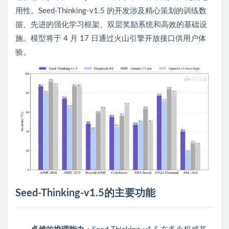
用性。Seed-Thinking-v1.5 的开发涉及精心策划的训练数
据、先进的强化学习框架、双层奖励系统和高效的基础设
施。模型将于 4 月 17 日通过火山引擎开放接口供用户体
验。
Seed-Thinking-v1.5的主要功能