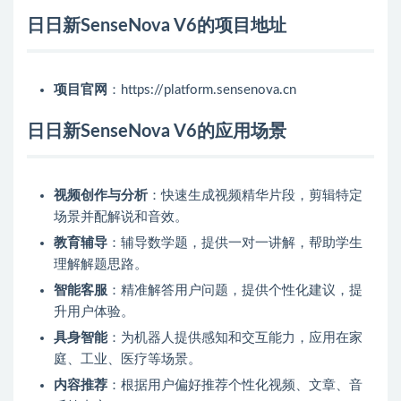
日日新SenseNova V6的项目地址
项目官网
：https://platform.sensenova.cn
日日新SenseNova V6的应用场景
视频创作与分析
：快速生成视频精华片段，剪辑特定
场景并配解说和音效。
教育辅导
：辅导数学题，提供一对一讲解，帮助学生
理解解题思路。
智能客服
：精准解答用户问题，提供个性化建议，提
升用户体验。
具身智能
：为机器人提供感知和交互能力，应用在家
庭、工业、医疗等场景。
内容推荐
：根据用户偏好推荐个性化视频、文章、音