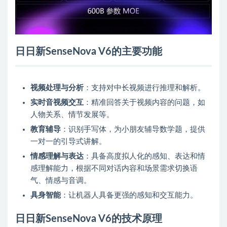
日日新SenseNova V6的主要功能
视频处理与分析
：支持对中长视频进行推理和解析。
实时音视频交互
：精准回答关于视频内容的问题，如
人物关系、情节发展等。
教育辅导
：识别手写体，为小朋友辅导数学题，提供
一对一的引导式讲解。
情感理解与表达
：具备高度拟人化的感知、表达和情
感理解能力，根据不同对话内容和场景需求切换语
气、情感与音调。
具身智能
：让机器人具备更强的感知和交互能力。
日日新SenseNova V6的技术原理