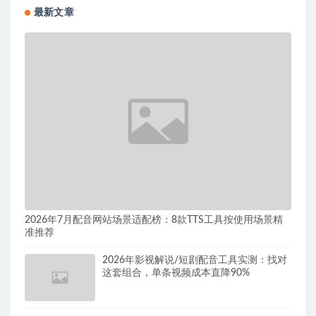
最新文章
2026年7月配音网站场景适配榜：8款TTS工具按使用场景精
准推荐
2026年影视解说/短剧配音工具实测：找对
这套组合，单条视频成本直降90%