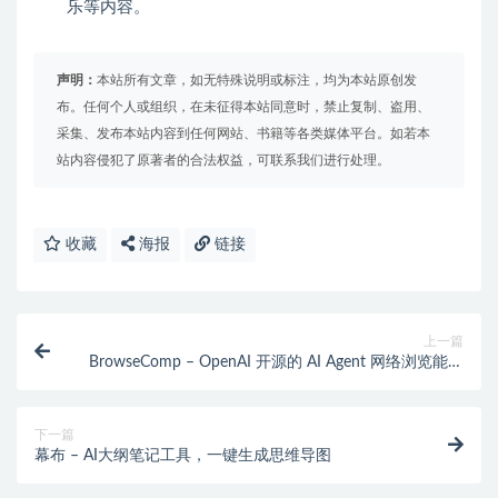
乐等内容。
声明：
本站所有文章，如无特殊说明或标注，均为本站原创发
布。任何个人或组织，在未征得本站同意时，禁止复制、盗用、
采集、发布本站内容到任何网站、书籍等各类媒体平台。如若本
站内容侵犯了原著者的合法权益，可联系我们进行处理。
收藏
海报
链接
上一篇
BrowseComp – OpenAI 开源的 AI Agent 网络浏览能力
基准
下一篇
幕布 – AI大纲笔记工具，一键生成思维导图