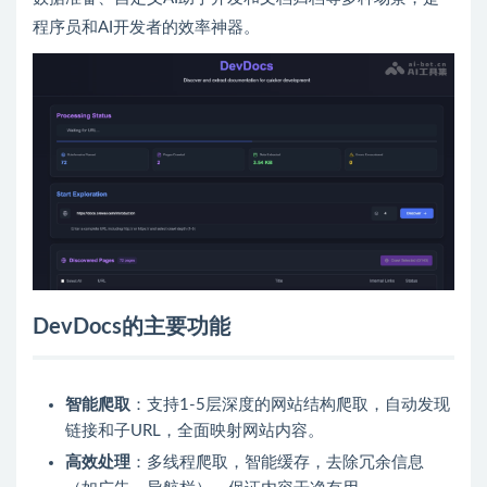
程序员和AI开发者的效率神器。
DevDocs的主要功能
智能爬取
：支持1-5层深度的网站结构爬取，自动发现
链接和子URL，全面映射网站内容。
高效处理
：多线程爬取，智能缓存，去除冗余信息