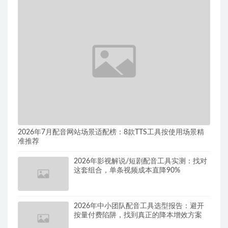
2026年7月配音网站场景适配榜：8款TTS工具按使用场景精
准推荐
2026年影视解说/短剧配音工具实测：找对
这套组合，单条视频成本直降90%
2026年中小团队配音工具选型报告：避开
按量付费陷阱，找到真正的降本增效方案