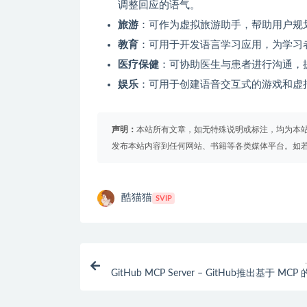
调整回应的语气。
旅游
：可作为虚拟旅游助手，帮助用户规
教育
：可用于开发语言学习应用，为学习
医疗保健
：可协助医生与患者进行沟通，
娱乐
：可用于创建语音交互式的游戏和虚
声明：
本站所有文章，如无特殊说明或标注，均为本
发布本站内容到任何网站、书籍等各类媒体平台。如
酷猫猫
SVIP
GitHub MCP Server – GitHub推出基于 MCP