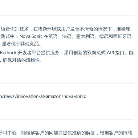
了 HiFi 语音识别技术，在嘈杂环境或用户发音不清晰的情况下，准确理
 基准测试中，Nova Sonic 在英语、法语、意大利语、德语和西班牙语
%，显著优于其他竞品。
逊的 Bedrock 开发者平台提供服务，采用创新的双向流式 API 接口。能
，确保对话的流畅性。
/news/innovation-at-amazon/nova-sonic
呼叫中心，能理解客户的问题并提供准确的解答，根据客户的情绪