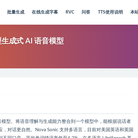
批量生成
在线生成字幕
RVC
问答
TTS使用说明
本
新型生成式 AI 语音模型
 AI 语音模型。将语音理解与生成能力整合到一个模型中，能根据说话者
对话更自然。Nova Sonic 支持多语言，目前对美国英语和英国