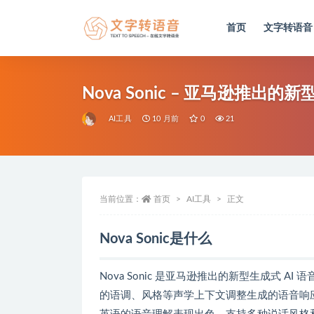
首页
文字转语音
全部
Nova Sonic – 亚马逊推出的
AI工具
10 月前
0
21
当前位置：
首页
AI工具
正文
Nova Sonic是什么
Nova Sonic 是亚马逊推出的新型生成式
的语调、风格等声学上下文调整生成的语音响应，