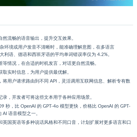
自然流畅的语音输出，提升交互效果。
，在嘈杂环境或用户发音不清晰时，能准确理解意图，在多语言
语、意大利语、德语和西班牙语的平均单词错误率仅为 4.2%。
断等情况，在合适的时机发言，对话更自然流畅。
获取实时信息，为用户提供最优解。
，将用户请求路由到不同 API，灵活调用互联网信息、解析专有数
记录，开发者可将这些文本用于各种应用场景。
秒，比 OpenAI 的 GPT-4o 模型更快，价格比 OpenAI 的 GPT-
 AI 语音模型之一。
和英国英语等多种说话风格和不同口音，计划扩展对更多语言和口