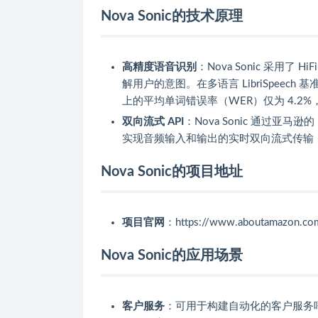
Nova Sonic的技术原理
高精度语音识别
：Nova Sonic 采用
解用户的意图。在多语言 LibriSpeech
上的平均单词错误率（WER）仅为 4.2
双向流式 API
：Nova Sonic 通过亚马
实现音频输入和输出的实时双向流式传输
Nova Sonic的项目地址
项目官网
：https://www.aboutamazon.com
Nova Sonic的应用场景
客户服务
：可用于构建自动化的客户服务