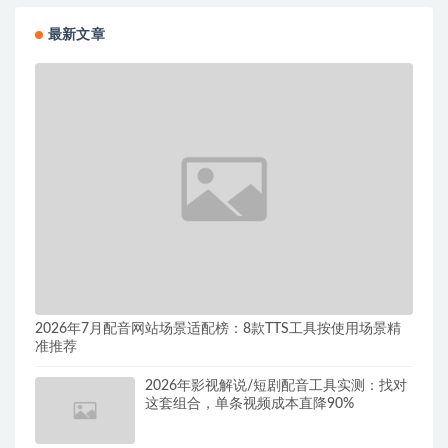
最新文章
2026年7月配音网站场景适配榜：8款TTS工具按使用场景精
准推荐
2026年影视解说/短剧配音工具实测：找对
这套组合，单条视频成本直降90%