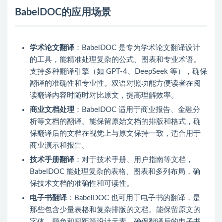
BabelDOC的应用场景
学术论文翻译
：BabelDOC 是专为学术论文翻译设计
的工具，能精准处理复杂的公式、图表和专业术语。
支持多种翻译引擎（如 GPT-4、DeepSeek 等），确保
翻译的准确性和专业性。双语对照功能方便读者在阅
读翻译内容时随时对比原文，提高理解效率。
商业文档处理
：BabelDOC 适用于商业报告、金融分
析等文档的翻译。能保留原始文档的排版和格式，确
保翻译后的文档在视觉上与原文保持一致，适合用于
商业演示和报告。
技术手册翻译
：对于技术手册、用户指南等文档，
BabelDOC 能处理复杂的表格、图表和多列布局，确
保技术文档的准确性和可读性。
电子书翻译
：BabelDOC 也可用于电子书的翻译，是
那些包含少量表格和复杂排版的文档。能保留原文的
字体、颜色和间距等设计元素，确保翻译后的电子书