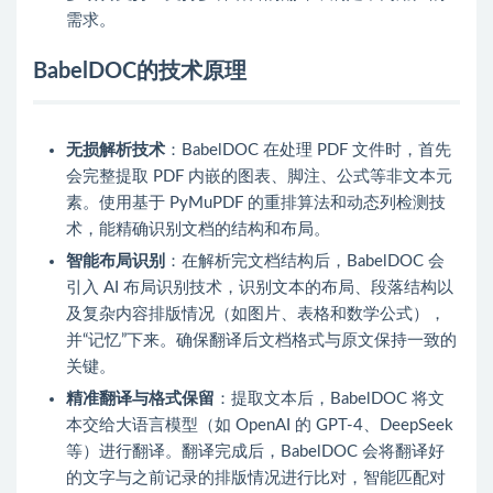
需求。
BabelDOC的技术原理
无损解析技术
：BabelDOC 在处理 PDF 文件时，首先
会完整提取 PDF 内嵌的图表、脚注、公式等非文本元
素。使用基于 PyMuPDF 的重排算法和动态列检测技
术，能精确识别文档的结构和布局。
智能布局识别
：在解析完文档结构后，BabelDOC 会
引入 AI 布局识别技术，识别文本的布局、段落结构以
及复杂内容排版情况（如图片、表格和数学公式），
并“记忆”下来。确保翻译后文档格式与原文保持一致的
关键。
精准翻译与格式保留
：提取文本后，BabelDOC 将文
本交给大语言模型（如 OpenAI 的 GPT-4、DeepSeek
等）进行翻译。翻译完成后，BabelDOC 会将翻译好
的文字与之前记录的排版情况进行比对，智能匹配对