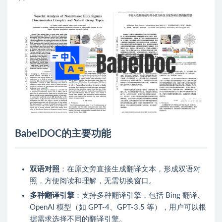
BabelDOC的主要功能
双语对照
：在原文旁直接生成翻译文本，形成双语对
照，方便阅读和理解，无需切换窗口。
多种翻译引擎
：支持多种翻译引擎，包括 Bing 翻译、
OpenAI 模型（如 GPT-4、GPT-3.5 等），用户可以根
据需求选择不同的翻译引擎。