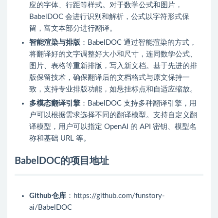
应的字体、行距等样式。对于数学公式和图片，
BabelDOC 会进行识别和解析，公式以字符形式保
留，富文本部分进行翻译。
智能渲染与排版
：BabelDOC 通过智能渲染的方式，
将翻译好的文字调整好大小和尺寸，连同数学公式、
图片、表格等重新排版，写入新文档。基于先进的排
版保留技术，确保翻译后的文档格式与原文保持一
致，支持专业排版功能，如悬挂标点和自适应缩放。
多模态翻译引擎
：BabelDOC 支持多种翻译引擎，用
户可以根据需求选择不同的翻译模型。支持自定义翻
译模型，用户可以指定 OpenAI 的 API 密钥、模型名
称和基础 URL 等。
BabelDOC的项目地址
Github仓库
：https://github.com/funstory-
ai/BabelDOC