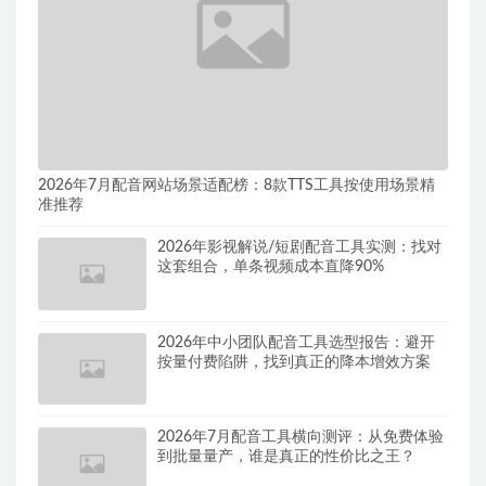
2026年7月配音网站场景适配榜：8款TTS工具按使用场景精
准推荐
2026年影视解说/短剧配音工具实测：找对
这套组合，单条视频成本直降90%
2026年中小团队配音工具选型报告：避开
按量付费陷阱，找到真正的降本增效方案
2026年7月配音工具横向测评：从免费体验
到批量量产，谁是真正的性价比之王？