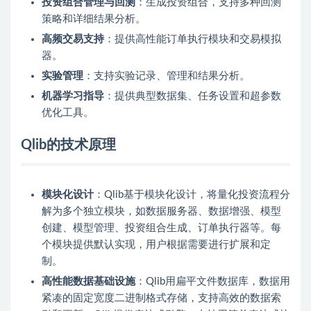
投资组合管理与回测
：生成投资组合，支持多种回测
策略和详细结果分析。
高频交易支持
：提供高性能订单执行模块和交易模拟
器。
实验管理
：支持实验记录、管理和结果分析。
机器学习指导
：提供典型数据集、任务设置和超参数
优化工具。
Qlib的技术原理
模块化设计
：Qlib基于模块化设计，将量化投资流程分
解为多个独立模块，如数据服务器、数据增强、模型
创建、模型管理、投资组合生成、订单执行器等。每
个模块提供默认实现，用户根据需要进行扩展和定
制。
高性能数据基础设施
：Qlib用扁平文件数据库，数据用
紧凑的固定宽度二进制格式存储，支持高效的数据索