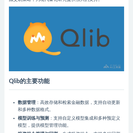
Qlib的主要功能
数据管理
：高效存储和检索金融数据，支持自动更新
和多种数据格式。
模型训练与预测
：支持自定义模型集成和多种预定义
模型，提供模型管理功能。