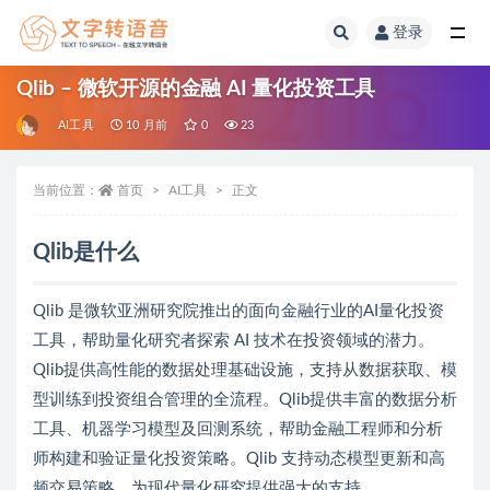
登录
全部
Qlib – 微软开源的金融 AI 量化投资工具
AI工具
10 月前
0
23
当前位置：
首页
AI工具
正文
Qlib是什么
Qlib 是微软亚洲研究院推出的面向金融行业的AI量化投资
工具，帮助量化研究者探索 AI 技术在投资领域的潜力。
Qlib提供高性能的数据处理基础设施，支持从数据获取、模
型训练到投资组合管理的全流程。Qlib提供丰富的数据分析
工具、机器学习模型及回测系统，帮助金融工程师和分析
师构建和验证量化投资策略。Qlib 支持动态模型更新和高
频交易策略，为现代量化研究提供强大的支持。