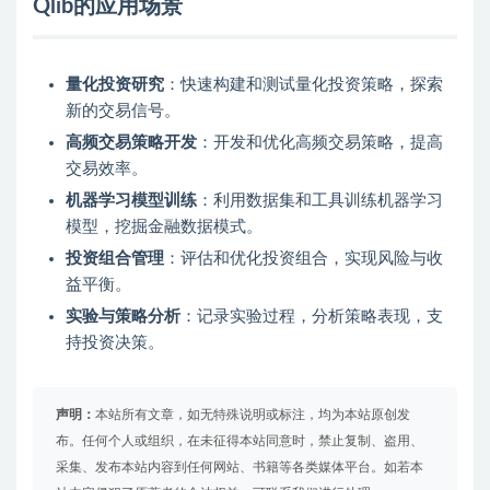
Qlib的应用场景
量化投资研究
：快速构建和测试量化投资策略，探索
新的交易信号。
高频交易策略开发
：开发和优化高频交易策略，提高
交易效率。
机器学习模型训练
：利用数据集和工具训练机器学习
模型，挖掘金融数据模式。
投资组合管理
：评估和优化投资组合，实现风险与收
益平衡。
实验与策略分析
：记录实验过程，分析策略表现，支
持投资决策。
声明：
本站所有文章，如无特殊说明或标注，均为本站原创发
布。任何个人或组织，在未征得本站同意时，禁止复制、盗用、
采集、发布本站内容到任何网站、书籍等各类媒体平台。如若本