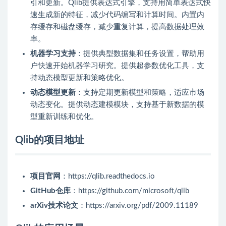
引和更新。Qlib提供表达式引擎，支持用简单表达式快
速生成新的特征，减少代码编写和计算时间。内置内
存缓存和磁盘缓存，减少重复计算，提高数据处理效
率。
机器学习支持
：提供典型数据集和任务设置，帮助用
户快速开始机器学习研究。提供超参数优化工具，支
持动态模型更新和策略优化。
动态模型更新
：支持定期更新模型和策略，适应市场
动态变化。提供动态建模模块，支持基于新数据的模
型重新训练和优化。
Qlib的项目地址
项目官网
：https://qlib.readthedocs.io
GitHub仓库
：https://github.com/microsoft/qlib
arXiv技术论文
：https://arxiv.org/pdf/2009.11189