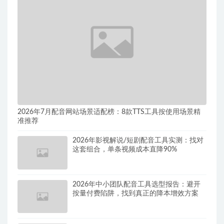
2026年7月配音网站场景适配榜：8款TTS工具按使用场景精
准推荐
2026年影视解说/短剧配音工具实测：找对
这套组合，单条视频成本直降90%
2026年中小团队配音工具选型报告：避开
按量付费陷阱，找到真正的降本增效方案