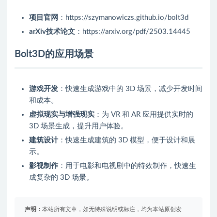
项目官网
：https://szymanowiczs.github.io/bolt3d
arXiv技术论文
：https://arxiv.org/pdf/2503.14445
Bolt3D的应用场景
游戏开发
：快速生成游戏中的 3D 场景，减少开发时间
和成本。
虚拟现实与增强现实
：为 VR 和 AR 应用提供实时的
3D 场景生成，提升用户体验。
建筑设计
：快速生成建筑的 3D 模型，便于设计和展
示。
影视制作
：用于电影和电视剧中的特效制作，快速生
成复杂的 3D 场景。
声明：
本站所有文章，如无特殊说明或标注，均为本站原创发