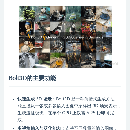
Bolt3D的主要功能
快速生成 3D 场景
：Bolt3D 是一种前馈式生成方法，
能直接从一张或多张输入图像中采样出 3D 场景表示，
生成速度极快，在单个 GPU 上仅需 6.25 秒即可完
成。
多视角输入与泛化能力
：支持不同数量的输入图像，