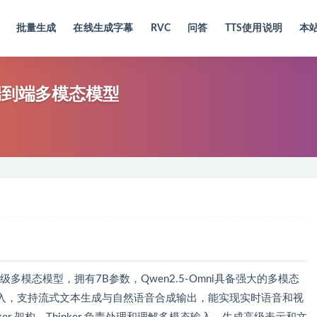
批量生成
在线生成字幕
RVC
问答
TTS使用说明
本
源的端到端多模态模型
列旗舰级多模态模型，拥有7B参数，Qwen2.5-Omni具备强大的多模态
入，支持流式文本生成与自然语音合成输出，能实现实时语音和视