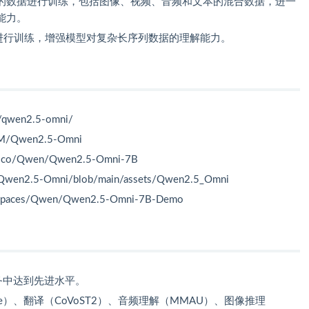
的数据进行训练，包括图像、视频、音频和文本的混合数据，进一
能力。
）进行训练，增强模型对复杂长序列数据的理解能力。
g/qwen2.5-omni/
LM/Qwen2.5-Omni
ce.co/Qwen/Qwen2.5-Omni-7B
Qwen2.5-Omni/blob/main/assets/Qwen2.5_Omni
o/spaces/Qwen/Qwen2.5-Omni-7B-Demo
态任务中达到先进水平。
ice）、翻译（CoVoST2）、音频理解（MMAU）、图像推理