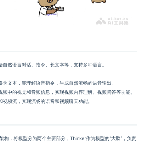
括自然语言对话、指令、长文本等，支持多种语言。
换为文本，能理解语音指令，生成自然流畅的语音输出。
视频中的视觉和音频信息，实现视频内容理解、视频问答等功能。
和视频流，实现流畅的语音和视频聊天功能。
lker 架构，将模型分为两个主要部分，Thinker作为模型的“大脑”，负责