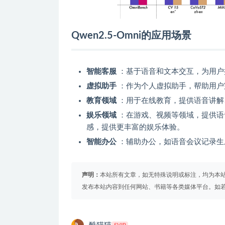
Qwen2.5-Omni的应用场景
智能客服
：基于语音和文本交互，为用户
虚拟助手
：作为个人虚拟助手，帮助用户
教育领域
：用于在线教育，提供语音讲解
娱乐领域
：在游戏、视频等领域，提供语
感，提供更丰富的娱乐体验。
智能办公
：辅助办公，如语音会议记录生
声明：
本站所有文章，如无特殊说明或标注，均为本
发布本站内容到任何网站、书籍等各类媒体平台。如