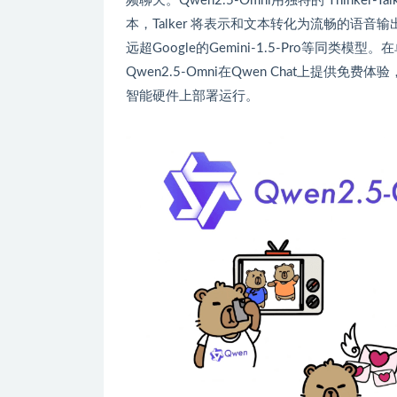
频聊天。Qwen2.5-Omni用独特的 Thinker
本，Talker 将表示和文本转化为流畅的语音输
远超Google的Gemini-1.5-Pro等
Qwen2.5-Omni在Qwen Chat上提
智能硬件上部署运行。