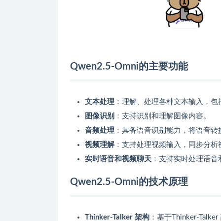
Qwen2.5-Omni的主要功能
文本处理
：理解、处理各种文本输入，包
图像识别
：支持识别和理解图像内容。
音频处理
：具备语音识别能力，将语音转
视频理解
：支持处理视频输入，同步分析
实时语音和视频聊天
：支持实时处理语音
Qwen2.5-Omni的技术原理
Thinker-Talker 架构
：基于Thinker-Ta