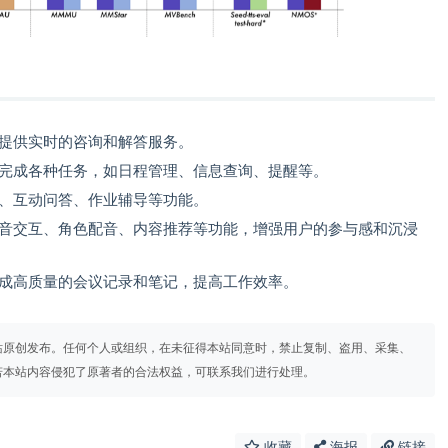
提供实时的咨询和解答服务。
完成各种任务，如日程管理、信息查询、提醒等。
、互动问答、作业辅导等功能。
音交互、角色配音、内容推荐等功能，增强用户的参与感和沉浸
成高质量的会议记录和笔记，提高工作效率。
站原创发布。任何个人或组织，在未征得本站同意时，禁止复制、盗用、采集、
若本站内容侵犯了原著者的合法权益，可联系我们进行处理。