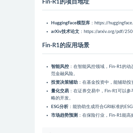
Fin-R1的项目地址
HuggingFace模型库
：https://huggingfac
arXiv技术论文
：https://arxiv.org/pdf/25
Fin-R1的应用场景
智能风控
：在智能风控领域，Fin-R1
范金融风险。
投资决策辅助
：在基金投资中，能辅助投
量化交易
：在证券交易中，Fin-R1可
略的开发。
ESG分析
：能协助生成符合GRI标准的E
市场趋势预测
：在保险行业，Fin-R1