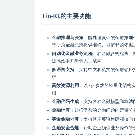
Fin-R1的主要功能
金融推理与决策
：能处理复杂的金融推理
等，为金融决策提供准确、可解释的依据
自动化金融业务流程
：在金融合规检查、
提高效率并降低人工成本。
多语言支持
：支持中文和英文的金融领域
求。
高效资源利用
：以7亿参数的轻量化结构
用。
金融代码生成
：支持各种金融模型和算法
金融计算
：进行复杂的金融问题的定量分
英语金融计算
：支持使用英语构建和撰写
金融安全合规
：帮助企业确保业务操作符