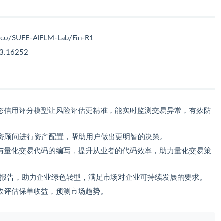
e.co/SUFE-AIFLM-Lab/Fin-R1
03.16252
的动态信用评分模型让风险评估更精准，能实时监测交易异常，有效防
资顾问进行资产配置，帮助用户做出更明智的决策。
以参与量化交易代码的编写，提升从业者的代码效率，助力量化交易策
SG报告，助力企业绿色转型，满足市场对企业可持续发展的要求。
能高效评估保单收益，预测市场趋势。