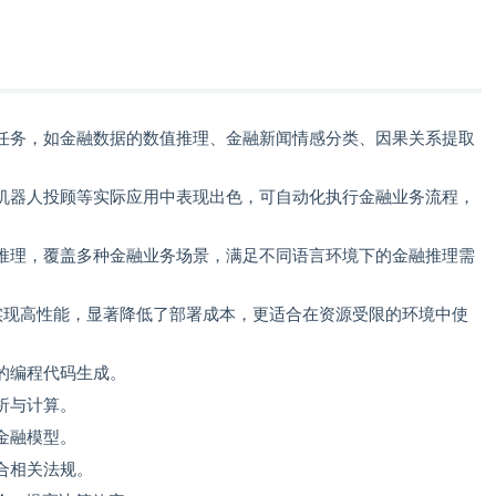
任务，如金融数据的数值推理、金融新闻情感分类、因果关系提取
。
机器人投顾等实际应用中表现出色，可自动化执行金融业务流程，
推理，覆盖多种金融业务场景，满足不同语言环境下的金融推理需
实现高性能，显著降低了部署成本，更适合在资源受限的环境中使
的编程代码生成。
析与计算。
金融模型。
合相关法规。