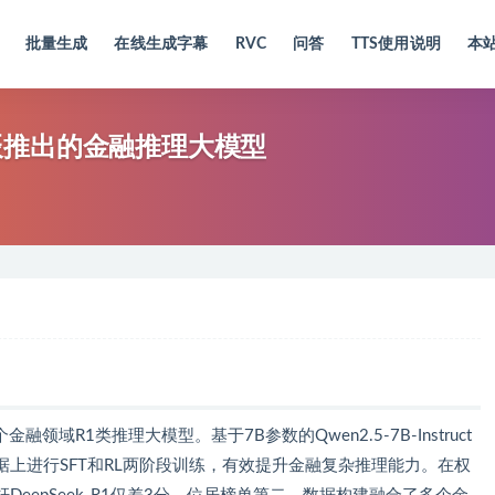
批量生成
在线生成字幕
RVC
问答
TTS使用说明
本
跃星辰推出的金融推理大模型
领域R1类推理大模型。基于7B参数的Qwen2.5-7B-Instruct
上进行SFT和RL两阶段训练，有效提升金融复杂推理能力。在权