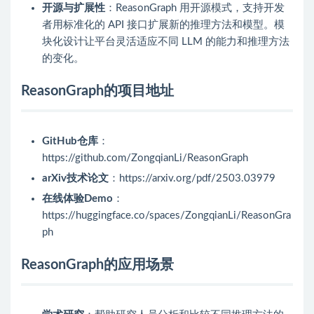
开源与扩展性
：ReasonGraph 用开源模式，支持开发
者用标准化的 API 接口扩展新的推理方法和模型。模
块化设计让平台灵活适应不同 LLM 的能力和推理方法
的变化。
ReasonGraph的项目地址
GitHub仓库
：
https://github.com/ZongqianLi/ReasonGraph
arXiv技术论文
：https://arxiv.org/pdf/2503.03979
在线体验Demo
：
https://huggingface.co/spaces/ZongqianLi/ReasonGra
ph
ReasonGraph的应用场景