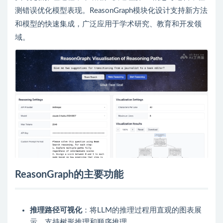
测错误优化模型表现。ReasonGraph模块化设计支持新方法
和模型的快速集成，广泛应用于学术研究、教育和开发领
域。
ReasonGraph的主要功能
推理路径可视化
：将LLM的推理过程用直观的图表展
示，支持树形推理和顺序推理。