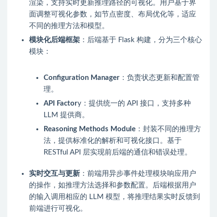
渲染，支持实时更新推理路径的可视化。用户基于界
面调整可视化参数，如节点密度、布局优化等，适应
不同的推理方法和模型。
模块化后端框架
：后端基于 Flask 构建，分为三个核心
模块：
Configuration Manager
：负责状态更新和配置管
理。
API Factor
y：提供统一的 API 接口，支持多种
LLM 提供商。
Reasoning Methods Module
：封装不同的推理方
法，提供标准化的解析和可视化接口。基于
RESTful API 层实现前后端的通信和错误处理。
实时交互与更新
：前端用异步事件处理模块响应用户
的操作，如推理方法选择和参数配置。后端根据用户
的输入调用相应的 LLM 模型，将推理结果实时反馈到
前端进行可视化。