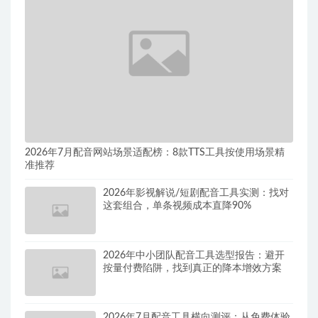
2026年7月配音网站场景适配榜：8款TTS工具按使用场景精
准推荐
2026年影视解说/短剧配音工具实测：找对
这套组合，单条视频成本直降90%
2026年中小团队配音工具选型报告：避开
按量付费陷阱，找到真正的降本增效方案
2026年7月配音工具横向测评：从免费体验