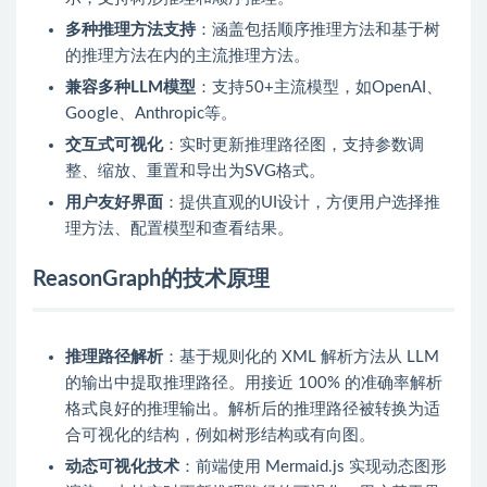
多种推理方法支持
：涵盖包括顺序推理方法和基于树
的推理方法在内的主流推理方法。
兼容多种LLM模型
：支持50+主流模型，如OpenAI、
Google、Anthropic等。
交互式可视化
：实时更新推理路径图，支持参数调
整、缩放、重置和导出为SVG格式。
用户友好界面
：提供直观的UI设计，方便用户选择推
理方法、配置模型和查看结果。
ReasonGraph的技术原理
推理路径解析
：基于规则化的 XML 解析方法从 LLM
的输出中提取推理路径。用接近 100% 的准确率解析
格式良好的推理输出。解析后的推理路径被转换为适
合可视化的结构，例如树形结构或有向图。
动态可视化技术
：前端使用 Mermaid.js 实现动态图形