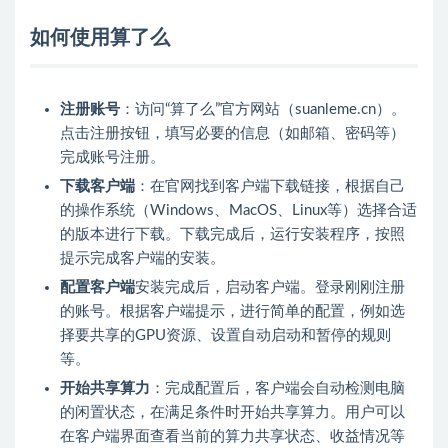
如何使用算了么
注册账号
：访问“算了么”官方网站（suanleme.cn）。
点击注册按钮，填写必要的信息（如邮箱、密码等）
完成账号注册。
下载客户端
：在官网找到客户端下载链接，根据自己
的操作系统（Windows、MacOS、Linux等）选择合适
的版本进行下载。下载完成后，运行安装程序，按照
提示完成客户端的安装。
配置客户端
安装完成后，启动客户端。登录刚刚注册
的账号。根据客户端提示，进行简单的配置，例如选
择要共享的GPU资源、设置自动启动和暂停的规则
等。
开始共享算力
：完成配置后，客户端会自动检测电脑
的闲置状态，在满足条件时开始共享算力。用户可以
在客户端界面查看当前的算力共享状态、收益情况等