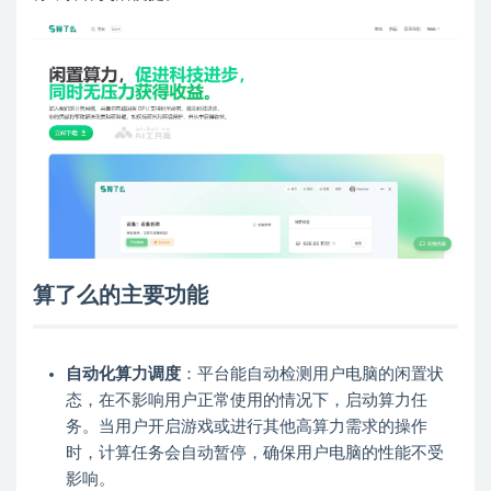
算了么的主要功能
自动化算力调度
：平台能自动检测用户电脑的闲置状
态，在不影响用户正常使用的情况下，启动算力任
务。当用户开启游戏或进行其他高算力需求的操作
时，计算任务会自动暂停，确保用户电脑的性能不受
影响。