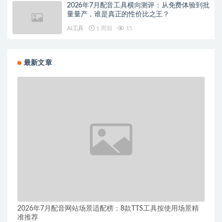
2026年7月配音工具横向测评：从免费体验到批
量量产，谁是真正的性价比之王？
AI工具
1 周前
15
最新文章
2026年7月配音网站场景适配榜：8款TTS工具按使用场景精
准推荐