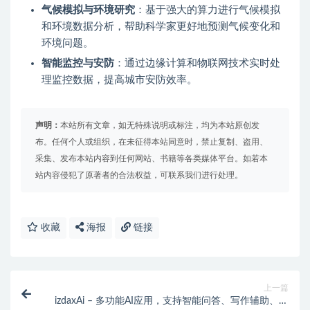
气候模拟与环境研究
：基于强大的算力进行气候模拟
和环境数据分析，帮助科学家更好地预测气候变化和
环境问题。
智能监控与安防
：通过边缘计算和物联网技术实时处
理监控数据，提高城市安防效率。
声明：
本站所有文章，如无特殊说明或标注，均为本站原创发
布。任何个人或组织，在未征得本站同意时，禁止复制、盗用、
采集、发布本站内容到任何网站、书籍等各类媒体平台。如若本
站内容侵犯了原著者的合法权益，可联系我们进行处理。
收藏
海报
链接
上一篇
izdaxAi – 多功能AI应用，支持智能问答、写作辅助、绘