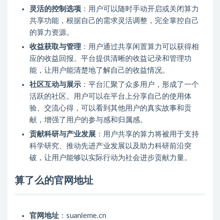
灵活的控制选项
：用户可以随时手动开启或关闭算力
共享功能，根据自己的需求灵活调整，完全掌控自己
的算力资源。
收益获取与管理
：用户通过共享闲置算力可以获得相
应的收益回报。平台提供清晰的收益记录和管理功
能，让用户能清楚地了解自己的收益情况。
社区互动与展示
：平台汇聚了众多用户，形成了一个
活跃的社区。用户可以在平台上分享自己的使用体
验、交流心得，可以看到其他用户的真实故事和贡
献，增强了用户的参与感和归属感。
贡献科研与产业发展
：用户共享的算力将被用于支持
科学研究、推动先进产业发展以及助力科研前沿突
破，让用户能够以实际行动为社会进步贡献力量。
算了么的官网地址
官网地址
：suanleme.cn