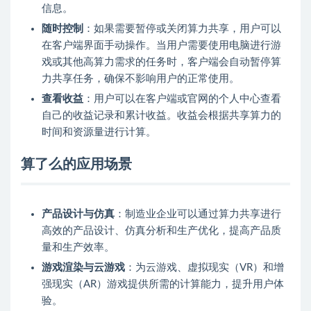
信息。
随时控制
：如果需要暂停或关闭算力共享，用户可以
在客户端界面手动操作。当用户需要使用电脑进行游
戏或其他高算力需求的任务时，客户端会自动暂停算
力共享任务，确保不影响用户的正常使用。
查看收益
：用户可以在客户端或官网的个人中心查看
自己的收益记录和累计收益。收益会根据共享算力的
时间和资源量进行计算。
算了么的应用场景
产品设计与仿真
：制造业企业可以通过算力共享进行
高效的产品设计、仿真分析和生产优化，提高产品质
量和生产效率。
游戏渲染与云游戏
：为云游戏、虚拟现实（VR）和增
强现实（AR）游戏提供所需的计算能力，提升用户体
验。