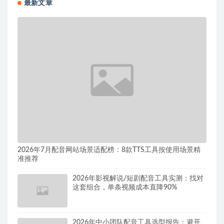
最新文章
2026年7月配音网站场景适配榜：8款TTS工具按使用场景精
准推荐
2026年影视解说/短剧配音工具实测：找对
这套组合，单条视频成本直降90%
2026年中小团队配音工具选型报告：避开