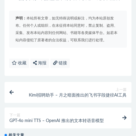
声明：
本站所有文章，如无特殊说明或标注，均为本站原创发
布。任何个人或组织，在未征得本站同意时，禁止复制、盗用、
采集、发布本站内容到任何网站、书籍等各类媒体平台。如若本
站内容侵犯了原著者的合法权益，可联系我们进行处理。
收藏
海报
链接
上一篇
Kimi招聘助手 – 月之暗面推出的飞书字段捷径AI工具
下一篇
GPT-4o mini TTS – OpenAI 推出的文本转语音模型
相关文章