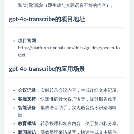
和“幻觉”现象（即生成与实际语音不符的内容）。
gpt-4o-transcribe的项目地址
项目官网
：
https://platform.openai.com/docs/guides/speech-to-
text
gpt-4o-transcribe的应用场景
会议记录
：实时转录会议内容，生成详细文本记录。
客服支持
：快速准确转录客户语音，提升服务效率。
智能设备
：集成语音助手，实现语音指令识别与响
应。
教育领域
：转录授课和发言内容，便于复习和分享。
新闻采访
：高效整理采访录音，快速生成文本稿件。