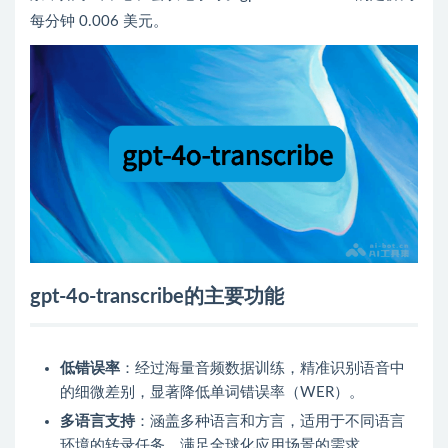
每分钟 0.006 美元。
gpt-4o-transcribe的主要功能
低错误率
：经过海量音频数据训练，精准识别语音中
的细微差别，显著降低单词错误率（WER）。
多语言支持
：涵盖多种语言和方言，适用于不同语言
环境的转录任务，满足全球化应用场景的需求。