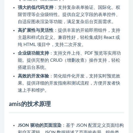
强大的低代码支持
：支持复杂表单验证、国际化、权
限管理等企业级特性。提供自定义字段的表单控件、
自适应图表渲染等功能，满足复杂后台页面需求。
高扩展性与灵活性
：提供丰富的开箱即用组件，支持
主题和样式自定义。兼容性好，轻松集成到 React 或
纯 HTML 项目中，支持二次开发。
企业级功能支持
：支持文件上传、PDF 预览等实用功
能。提供完整的 CRUD（增删改查）操作支持，轻松
搭建后台系统。
高效的开发体验
：简化组件化开发，支持实时预览效
果。提供详细的开发指南和测试流程，方便开发者快
速上手和维护。
amis的技术原理
JSON 驱动的页面渲染
：基于 JSON 配置定义页面结构
和交互逻辑。JSON 数据描述了页面的布局、组件类