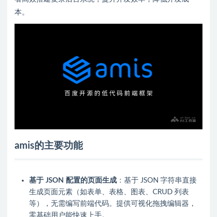
本。
amis的主要功能
基于 JSON 配置的页面生成
：基于 JSON 字符串直接
生成页面元素（如表单、表格、图表、CRUD 列表
等），无需编写前端代码。提供可视化拖拽编辑器，
零基础用户能快速上手。