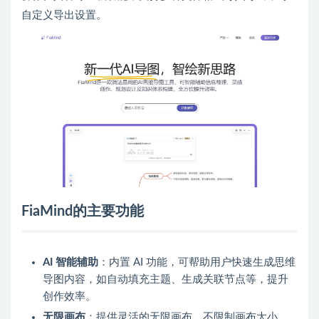
自定义导出设置。
FiaMind的主要功能
AI 智能辅助
：内置 AI 功能，可帮助用户快速生成思维
导图内容，如自动填充主题、生成关联节点等，提升
创作效率。
无限画布
：提供灵活的无限画布，不限制画布大小，