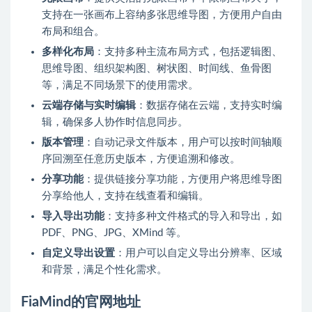
支持在一张画布上容纳多张思维导图，方便用户自由
布局和组合。
多样化布局
：支持多种主流布局方式，包括逻辑图、
思维导图、组织架构图、树状图、时间线、鱼骨图
等，满足不同场景下的使用需求。
云端存储与实时编辑
：数据存储在云端，支持实时编
辑，确保多人协作时信息同步。
版本管理
：自动记录文件版本，用户可以按时间轴顺
序回溯至任意历史版本，方便追溯和修改。
分享功能
：提供链接分享功能，方便用户将思维导图
分享给他人，支持在线查看和编辑。
导入导出功能
：支持多种文件格式的导入和导出，如
PDF、PNG、JPG、XMind 等。
自定义导出设置
：用户可以自定义导出分辨率、区域
和背景，满足个性化需求。
FiaMind的官网地址