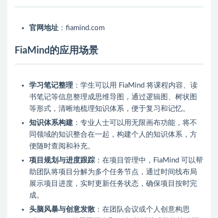
官网地址
：fiamind.com
FiaMind的应用场景
学习笔记整理
：学生可以用 FiaMind 将课程内容、读
书笔记等信息整理成思维导图，通过逻辑图、树状图
等形式，清晰地梳理知识体系，便于复习和记忆。
知识体系构建
：专业人士可以用无限画布功能，将不
同领域的知识整合在一起，构建个人的知识体系，方
便随时查阅和补充。
项目规划与进度跟踪
：在项目管理中，FiaMind 可以帮
助团队将项目分解为多个任务节点，通过时间线布局
展示项目进度，实时更新任务状态，确保项目按时完
成。
头脑风暴与创意发散
：在团队会议或个人创意构思