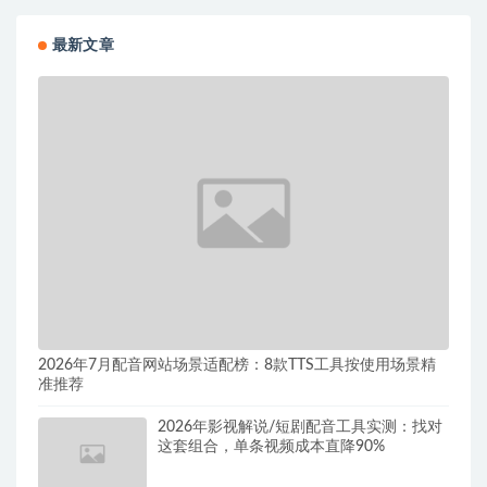
最新文章
2026年7月配音网站场景适配榜：8款TTS工具按使用场景精
准推荐
2026年影视解说/短剧配音工具实测：找对
这套组合，单条视频成本直降90%