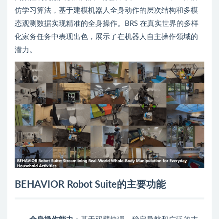
仿学习算法，基于建模机器人全身动作的层次结构和多模
态观测数据实现精准的全身操作。BRS 在真实世界的多样
化家务任务中表现出色，展示了在机器人自主操作领域的
潜力。
BEHAVIOR Robot Suite的主要功能