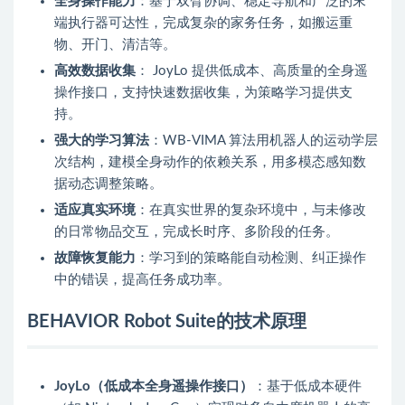
全身操作能力
：基于双臂协调、稳定导航和广泛的末
端执行器可达性，完成复杂的家务任务，如搬运重
物、开门、清洁等。
高效数据收集
： JoyLo 提供低成本、高质量的全身遥
操作接口，支持快速数据收集，为策略学习提供支
持。
强大的学习算法
：WB-VIMA 算法用机器人的运动学层
次结构，建模全身动作的依赖关系，用多模态感知数
据动态调整策略。
适应真实环境
：在真实世界的复杂环境中，与未修改
的日常物品交互，完成长时序、多阶段的任务。
故障恢复能力
：学习到的策略能自动检测、纠正操作
中的错误，提高任务成功率。
BEHAVIOR Robot Suite的技术原理
JoyLo（低成本全身遥操作接口）
：基于低成本硬件