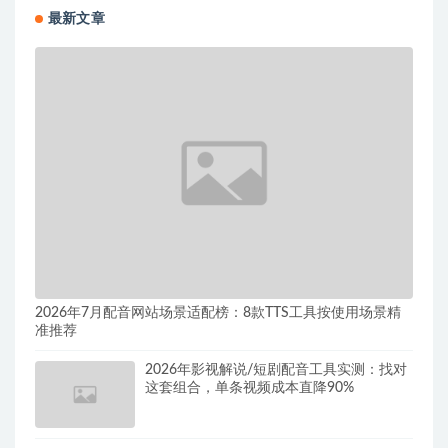
最新文章
2026年7月配音网站场景适配榜：8款TTS工具按使用场景精
准推荐
2026年影视解说/短剧配音工具实测：找对
这套组合，单条视频成本直降90%