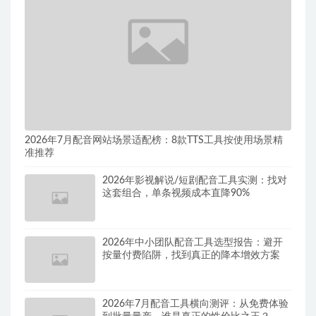
2026年7月配音网站场景适配榜：8款TTS工具按使用场景精
准推荐
2026年影视解说/短剧配音工具实测：找对
这套组合，单条视频成本直降90%
2026年中小团队配音工具选型报告：避开
按量付费陷阱，找到真正的降本增效方案
2026年7月配音工具横向测评：从免费体验