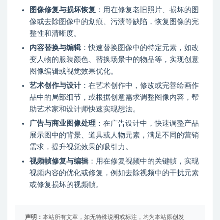
图像修复与损坏恢复
：用在修复老旧照片、损坏的图
像或去除图像中的划痕、污渍等缺陷，恢复图像的完
整性和清晰度。
内容替换与编辑
：快速替换图像中的特定元素，如改
变人物的服装颜色、替换场景中的物品等，实现创意
图像编辑或视觉效果优化。
艺术创作与设计
：在艺术创作中，修改或完善绘画作
品中的局部细节，或根据创意需求调整图像内容，帮
助艺术家和设计师快速实现想法。
广告与商业图像处理
：在广告设计中，快速调整产品
展示图中的背景、道具或人物元素，满足不同的营销
需求，提升视觉效果的吸引力。
视频帧修复与编辑
：用在修复视频中的关键帧，实现
视频内容的优化或修复，例如去除视频中的干扰元素
或修复损坏的视频帧。
声明：
本站所有文章，如无特殊说明或标注，均为本站原创发