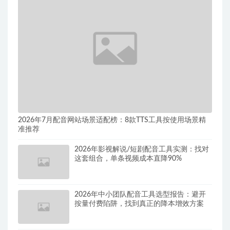
2026年7月配音网站场景适配榜：8款TTS工具按使用场景精
准推荐
2026年影视解说/短剧配音工具实测：找对
这套组合，单条视频成本直降90%
2026年中小团队配音工具选型报告：避开
按量付费陷阱，找到真正的降本增效方案