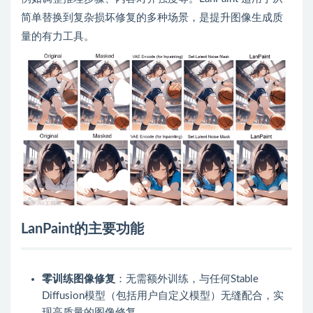
简单替换到复杂损坏修复的多种场景，是提升图像生成质
量的有力工具。
LanPaint的主要功能
零训练图像修复
：无需额外训练，与任何Stable
Diffusion模型（包括用户自定义模型）无缝配合，实
现高质量的图像修复。