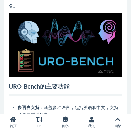
务。
URO-Bench的主要功能
多语言支持
：涵盖多种语言，包括英语和中文，支持
跨语言对话任务。
多轮对话评估
：包含多轮对话任务，评估模型在连续
首页
TTS
问答
我的
顶部
对话中的表现能力。