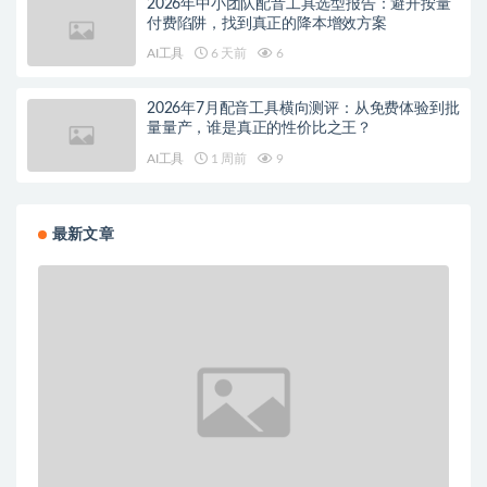
2026年中小团队配音工具选型报告：避开按量
付费陷阱，找到真正的降本增效方案
AI工具
6 天前
6
2026年7月配音工具横向测评：从免费体验到批
量量产，谁是真正的性价比之王？
AI工具
1 周前
9
最新文章