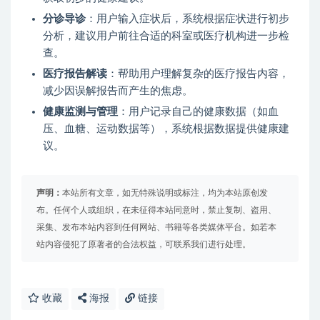
分诊导诊
：用户输入症状后，系统根据症状进行初步
分析，建议用户前往合适的科室或医疗机构进一步检
查。
医疗报告解读
：帮助用户理解复杂的医疗报告内容，
减少因误解报告而产生的焦虑。
健康监测与管理
：用户记录自己的健康数据（如血
压、血糖、运动数据等），系统根据数据提供健康建
议。
声明：
本站所有文章，如无特殊说明或标注，均为本站原创发
布。任何个人或组织，在未征得本站同意时，禁止复制、盗用、
采集、发布本站内容到任何网站、书籍等各类媒体平台。如若本
站内容侵犯了原著者的合法权益，可联系我们进行处理。
收藏
海报
链接