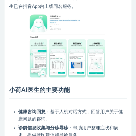
生已在抖音App内上线同名服务。
小荷AI医生的主要功能
健康咨询回复
：基于人机对话方式，回答用户关于健
康问题的咨询。
诊前信息收集与分诊导诊
：帮助用户整理症状和病
史，提供就医建议和导诊服务。