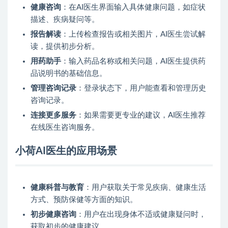
健康咨询
：在AI医生界面输入具体健康问题，如症状
描述、疾病疑问等。
报告解读
：上传检查报告或相关图片，AI医生尝试解
读，提供初步分析。
用药助手
：输入药品名称或相关问题，AI医生提供药
品说明书的基础信息。
管理咨询记录
：登录状态下，用户能查看和管理历史
咨询记录。
连接更多服务
：如果需要更专业的建议，AI医生推荐
在线医生咨询服务。
小荷AI医生的应用场景
健康科普与教育
：用户获取关于常见疾病、健康生活
方式、预防保健等方面的知识。
初步健康咨询
：用户在出现身体不适或健康疑问时，
获取初步的健康建议。