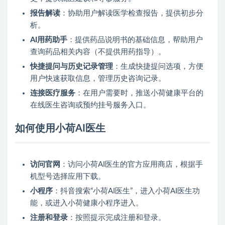
报告解读
：协助用户解读医学检查报告，提供初步分
析。
AI用药助手
：提供药品说明书的基础信息，帮助用户
查询药品相关内容（不提供用药指导）。
快捷提问与历史记录管理
：生成快捷提问选项，方便
用户快速获取信息，管理历史咨询记录。
连接医疗服务
：在用户需要时，推送小荷健康平台的
在线医生咨询或预约挂号服务入口。
如何使用小荷AI医生
访问官网
：访问小荷AI医生的官方应用商店，根据手
机型号选择应用下载。
小程序
：抖音搜索“小荷AI医生”，进入小荷AI医生功
能，或进入小荷健康小程序进入。
注册和登录
：按照提示完成注册和登录。