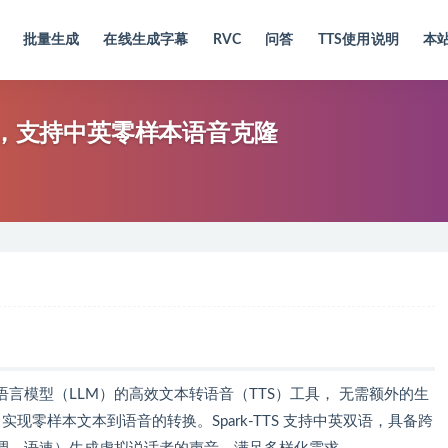
批量生成
在线生成字幕
RVC
问答
TTS使用说明
本
语音工具，支持中英零样本语音克隆
的基于大型语言模型（LLM）的高效文本转语音（TTS）工具， 无需额外的生
实现零样本文本到语音的转换。Spark-TTS 支持中英双语，具备跨