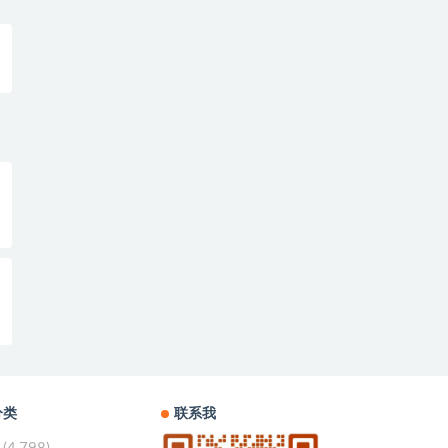
分类
联系我