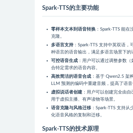
Spark-TTS的主要功能
零样本文本到语音转换
：Spark-TT
克隆。
多语言支持
：Spark-TTS 支持中英
种语言的语音输出，满足多语言场景下的
可控语音生成
：用户可以通过调整参数（
合特定需求的语音内容。
高效简洁的语音合成
：基于 Qwen2.5
LLM 预测的编码中重建音频，提高了语
虚拟说话者创建
：用户可以创建完全由自
用于虚拟主播、有声读物等场景。
语音克隆与风格迁移
：Spark-TTS
化语音风格的复制和迁移。
Spark-TTS的技术原理