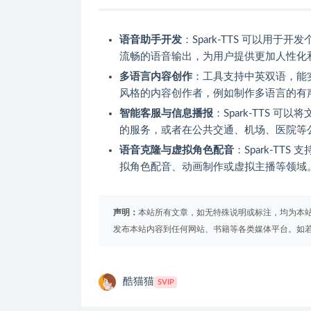
语音助手开发
：Spark-TTS 可以用
流畅的语音输出，为用户提供更加人性化
多语言内容创作
：工具支持中英双语，能
风格的内容创作者，例如制作多语言的有
智能客服与信息播报
：Spark-TTS
的服务，或者在公共交通、机场、医院等
语音克隆与虚拟角色配音
：Spark-T
拟角色配音、动画制作或虚拟主播等领域
声明：
本站所有文章，如无特殊说明或标注，均为本
发布本站内容到任何网站、书籍等各类媒体平台。如
酷猫猫
SVIP