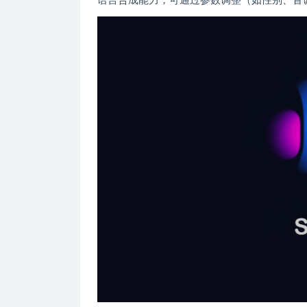
语言合成能力，可通过参数调整（如性别、音