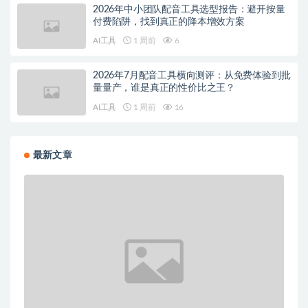
2026年中小团队配音工具选型报告：避开按量
付费陷阱，找到真正的降本增效方案
AI工具
1 周前
6
2026年7月配音工具横向测评：从免费体验到批
量量产，谁是真正的性价比之王？
AI工具
1 周前
16
最新文章