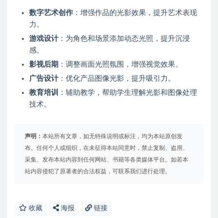
数字艺术创作
：增强作品的光影效果，提升艺术表现
力。
游戏设计
：为角色和场景添加动态光照，提升沉浸
感。
影视后期
：调整画面光照氛围，增强视觉效果。
广告设计
：优化产品图像光影，提升吸引力。
教育培训
：辅助教学，帮助学生理解光影和图像处理
技术。
声明：
本站所有文章，如无特殊说明或标注，均为本站原创发
布。任何个人或组织，在未征得本站同意时，禁止复制、盗用、
采集、发布本站内容到任何网站、书籍等各类媒体平台。如若本
站内容侵犯了原著者的合法权益，可联系我们进行处理。
收藏
海报
链接