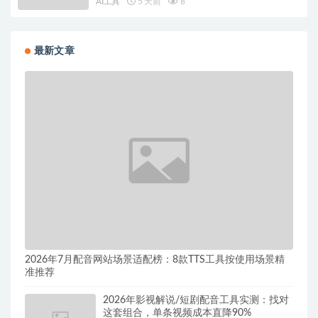
AI工具
5 天前
8
最新文章
2026年7月配音网站场景适配榜：8款TTS工具按使用场景精
准推荐
2026年影视解说/短剧配音工具实测：找对
这套组合，单条视频成本直降90%