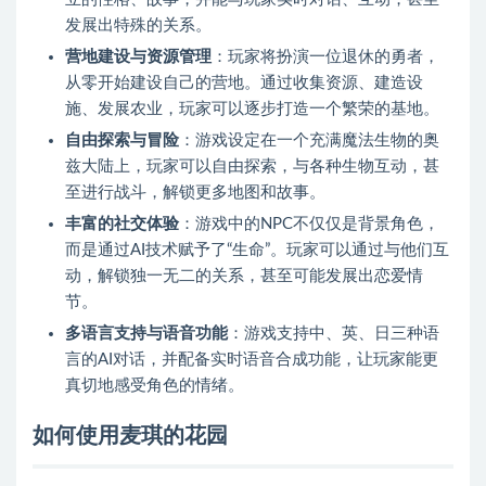
发展出特殊的关系。
营地建设与资源管理
：玩家将扮演一位退休的勇者，
从零开始建设自己的营地。通过收集资源、建造设
施、发展农业，玩家可以逐步打造一个繁荣的基地。
自由探索与冒险
：游戏设定在一个充满魔法生物的奥
兹大陆上，玩家可以自由探索，与各种生物互动，甚
至进行战斗，解锁更多地图和故事。
丰富的社交体验
：游戏中的NPC不仅仅是背景角色，
而是通过AI技术赋予了“生命”。玩家可以通过与他们互
动，解锁独一无二的关系，甚至可能发展出恋爱情
节。
多语言支持与语音功能
：游戏支持中、英、日三种语
言的AI对话，并配备实时语音合成功能，让玩家能更
真切地感受角色的情绪。
如何使用麦琪的花园