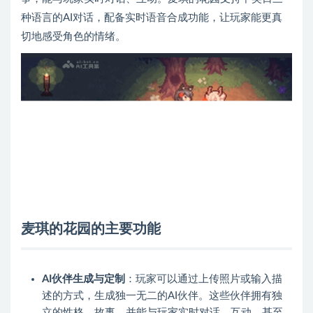
种语言的AI对话，配备实时语音合成功能，让玩家能更真
切地感受角色的情绪。
麦琪的花园的主要功能
AI伙伴生成与定制
：玩家可以通过上传照片或输入描
述的方式，生成独一无二的AI伙伴。这些伙伴拥有独
立的性格、故事，并能与玩家实时对话、互动，甚至