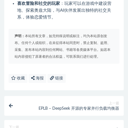
喜欢冒险和社交的玩家
：玩家可以在游戏中建设营
地、探索奥兹大陆，与AI伙伴发展出独特的社交关
系，体验恋爱情节。
声明：
本站所有文章，如无特殊说明或标注，均为本站原创发
布。任何个人或组织，在未征得本站同意时，禁止复制、盗用、
采集、发布本站内容到任何网站、书籍等各类媒体平台。如若本
站内容侵犯了原著者的合法权益，可联系我们进行处理。
收藏
海报
链接
上一篇
EPLB – DeepSeek 开源的专家并行负载均衡器
下一篇