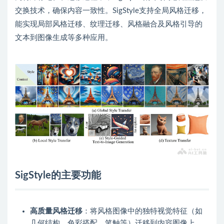
交换技术，确保内容一致性。SigStyle支持全局风格迁移，
能实现局部风格迁移、纹理迁移、风格融合及风格引导的
文本到图像生成等多种应用。
SigStyle的主要功能
高质量风格迁移
：将风格图像中的独特视觉特征（如
几何结构、色彩搭配、笔触等）迁移到内容图像上，