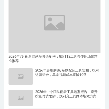
2026年7月配音网站场景适配榜：8款TTS工具按使用场景精
准推荐
2026年影视解说/短剧配音工具实测：找对
这套组合，单条视频成本直降90%
2026年中小团队配音工具选型报告：避开
按量付费陷阱，找到真正的降本增效方案