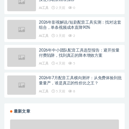
AI工具
2 天前
0
2026年影视解说/短剧配音工具实测：找对这套
组合，单条视频成本直降90%
AI工具
3 天前
2
2026年中小团队配音工具选型报告：避开按量
付费陷阱，找到真正的降本增效方案
AI工具
4 天前
5
2026年7月配音工具横向测评：从免费体验到批
量量产，谁是真正的性价比之王？
AI工具
5 天前
8
最新文章