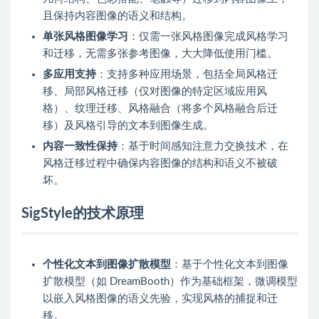
且保持内容图像的语义和结构。
单张风格图像学习
：仅需一张风格图像完成风格学习
和迁移，无需多张参考图像，大大降低使用门槛。
多应用支持
：支持多种应用场景，包括全局风格迁
移、局部风格迁移（仅对图像的特定区域应用风
格）、纹理迁移、风格融合（将多个风格融合后迁
移）及风格引导的文本到图像生成。
内容一致性保持
：基于时间感知注意力交换技术，在
风格迁移过程中确保内容图像的结构和语义不被破
坏。
SigStyle的技术原理
个性化文本到图像扩散模型
：基于个性化文本到图像
扩散模型（如 DreamBooth）作为基础框架，微调模型
以嵌入风格图像的语义先验，实现风格的捕捉和迁
移。