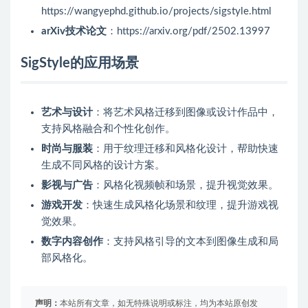
https://wangyephd.github.io/projects/sigstyle.html
arXiv技术论文
：https://arxiv.org/pdf/2502.13997
SigStyle的应用场景
艺术与设计
：将艺术风格迁移到图像或设计作品中，
支持风格融合和个性化创作。
时尚与服装
：用于纹理迁移和风格化设计，帮助快速
生成不同风格的设计方案。
影视与广告
：风格化视频帧和场景，提升视觉效果。
游戏开发
：快速生成风格化场景和纹理，提升游戏视
觉效果。
数字内容创作
：支持风格引导的文本到图像生成和局
部风格化。
声明：
本站所有文章，如无特殊说明或标注，均为本站原创发