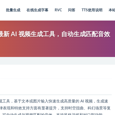
批量生成
在线生成字幕
RVC
问答
TTS使用说明
本
推出的最新 AI 视频生成工具，自动生成匹配音效
 视频生成工具，基于文本或图片输入快速生成高质量的 AI 视频，生成速
规律表现和特效支持方面有显著提升，支持时空扭曲、科幻场景等复