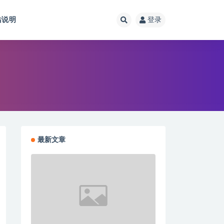
站说明
登录
最新文章