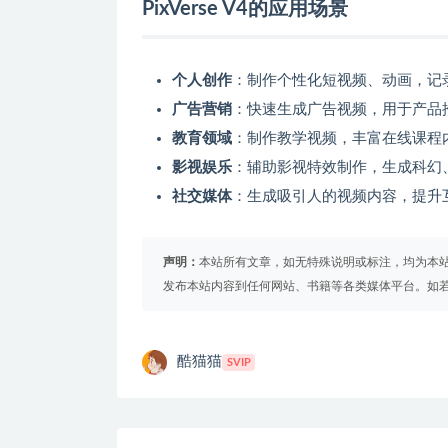
PixVerse V4的应用场景
个人创作
：制作个性化短视频、动画，记
广告营销
：快速生成广告视频，用于产品
教育领域
：制作教学视频，丰富在线课程
影视娱乐
：辅助影视特效制作，生成科幻
社交媒体
：生成吸引人的视频内容，提升
声明：
本站所有文章，如无特殊说明或标注，均为本
发布本站内容到任何网站、书籍等各类媒体平台。如
酷猫猫
SVIP