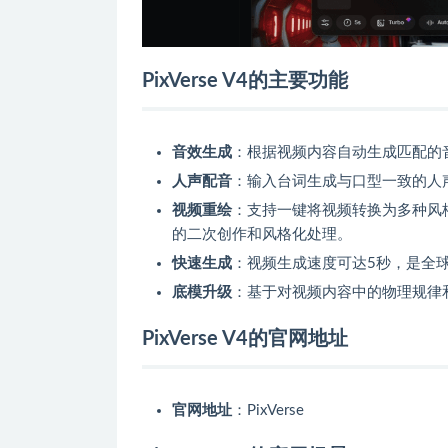
PixVerse V4的主要功能
音效生成
：根据视频内容自动生成匹配的
人声配音
：输入台词生成与口型一致的人
视频重绘
：支持一键将视频转换为多种风
的二次创作和风格化处理。
快速生成
：视频生成速度可达5秒，是全球
底模升级
：基于对视频内容中的物理规律
PixVerse V4的官网地址
官网地址
：PixVerse