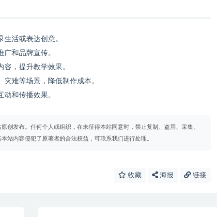
录生活或表达创意。
推广和品牌宣传。
内容，提升教学效果。
、灾难等场景，降低制作成本。
互动和传播效果。
站原创发布。任何个人或组织，在未征得本站同意时，禁止复制、盗用、采集、
若本站内容侵犯了原著者的合法权益，可联系我们进行处理。
收藏
海报
链接