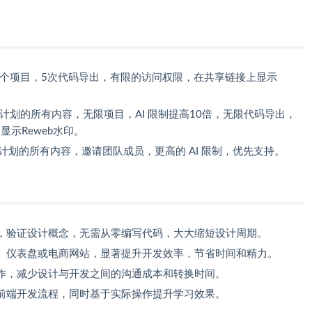
2个项目，5次代码导出，有限的访问权限，在共享链接上显示
by 计划的所有内容，无限项目，AI 限制提高10倍，无限代码导出，
显示Reweb水印。
 计划的所有内容，邀请团队成员，更高的 AI 限制，优先支持。
，验证设计概念，无需从零编写代码，大大缩短设计周期。
、仪表盘或电商网站，显著提升开发效率，节省时间和精力。
作，减少设计与开发之间的沟通成本和转换时间。
前端开发流程，同时基于实际操作提升学习效果。