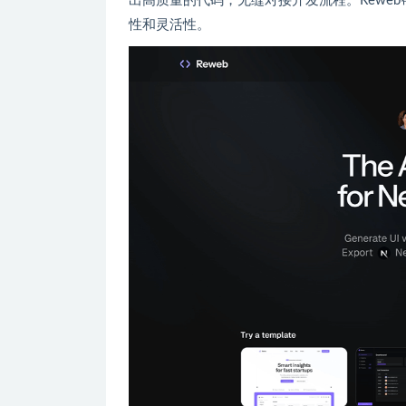
出高质量的代码，无缝对接开发流程。Rewe
性和灵活性。