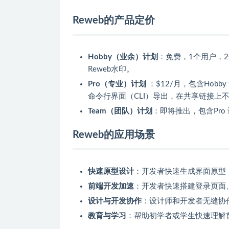
Reweb的产品定价
Hobby（业余）计划
：免费，1个用户，
Reweb水印。
Pro（专业）计划
：$12/月，包含Hob
命令行界面（CLI）导出，在共享链接上不
Team（团队）计划
：即将推出，包含Pro
Reweb的应用场景
快速原型设计
：开发者快速生成界面原型
前端开发加速
：开发者快速搭建登录页面
设计与开发协作
：设计师和开发者无缝协
教育与学习
：帮助初学者或学生快速理解