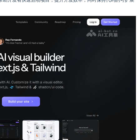
b帮助开发者快速启动项目，提升开发效率，同时保持代码的可扩展