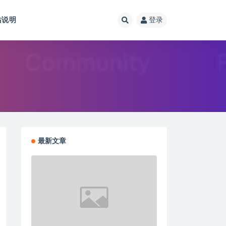
站说明
登录
最新文章