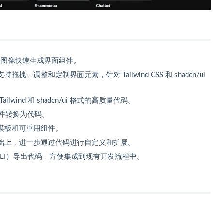
的图像快速生成界面组件。
、调整和定制界面元素，针对 Tailwind CSS 和 shadcn/ui
ailwind 和 shadcn/ui 格式的高质量代码。
计文件转换为代码。
模板和可重用组件。
础上，进一步通过代码进行自定义和扩展。
LI）导出代码，方便集成到现有开发流程中。