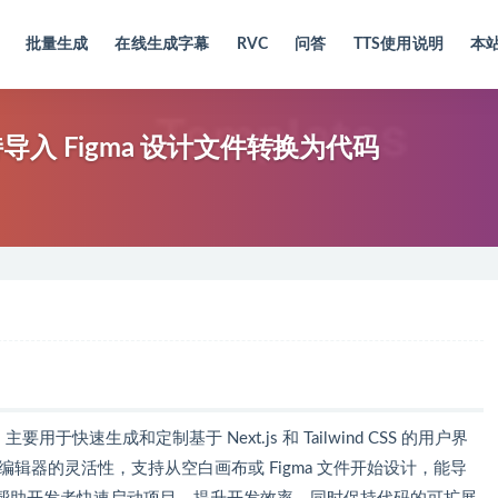
批量生成
在线生成字幕
RVC
问答
TTS使用说明
本
持导入 Figma 设计文件转换为代码
用于快速生成和定制基于 Next.js 和 Tailwind CSS 的用户界
可视化编辑器的灵活性，支持从空白画布或 Figma 文件开始设计，能导