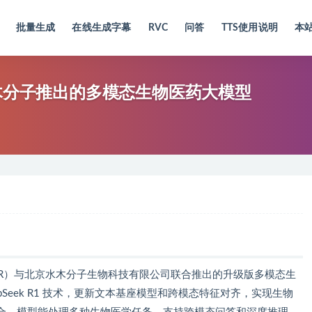
批量生成
在线生成字幕
RVC
问答
TTS使用说明
本
联合水木分子推出的多模态生物医药大模型
究院（AIR）与北京水木分子生物科技有限公司联合推出的升级版多模态生
eepSeek R1 技术，更新文本基座模型和跨模态特征对齐，实现生物