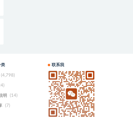
分类
联系我
(4,798)
24)
(14)
用说明
(7)
享