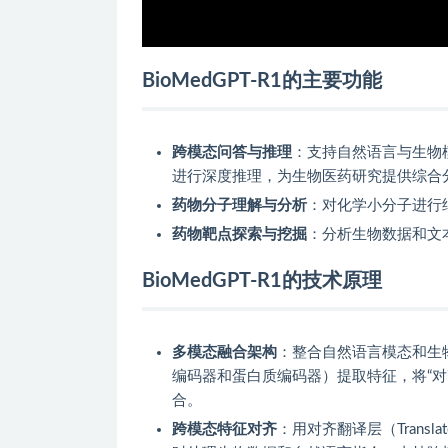
BioMedGPT-R1的主要功能
跨模态问答与推理
：支持自然语言与生物
进行深度推理，为生物医药研究提供综合
药物分子理解与分析
：对化学小分子进行
药物靶点探索与挖掘
：分析生物数据和文
BioMedGPT-R1的技术原理
多模态融合架构
：整合自然语言模态和生
编码器和蛋白质编码器）提取特征，将“
合。
跨模态特征对齐
：用对齐翻译层（Trans