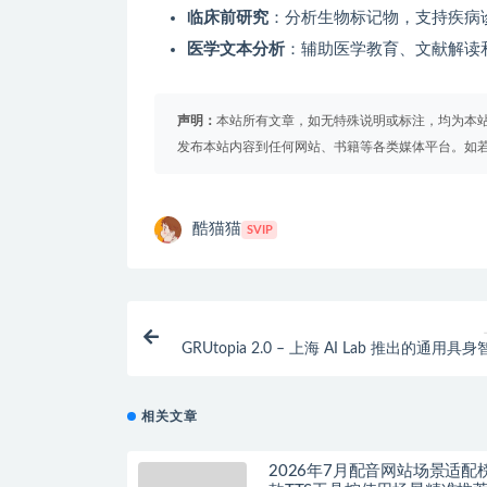
临床前研究
：分析生物标记物，支持疾病
医学文本分析
：辅助医学教育、文献解读
声明：
本站所有文章，如无特殊说明或标注，均为本
发布本站内容到任何网站、书籍等各类媒体平台。如
酷猫猫
SVIP
GRUtopia 2.0 – 上海 AI Lab 推出的通用具
相关文章
2026年7月配音网站场景适配