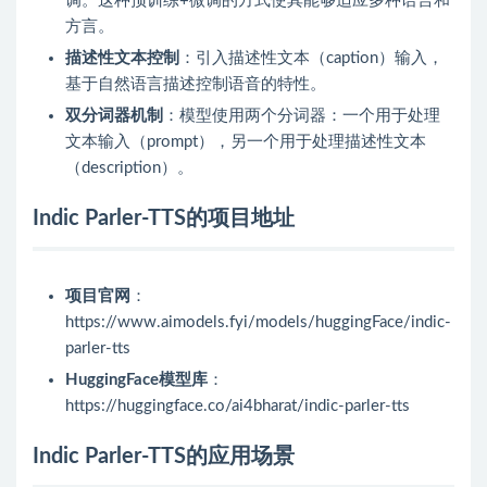
调。这种预训练+微调的方式使其能够适应多种语言和
方言。
描述性文本控制
：引入描述性文本（caption）输入，
基于自然语言描述控制语音的特性。
双分词器机制
：模型使用两个分词器：一个用于处理
文本输入（prompt），另一个用于处理描述性文本
（description）。
Indic Parler-TTS的项目地址
项目官网
：
https://www.aimodels.fyi/models/huggingFace/indic-
parler-tts
HuggingFace模型库
：
https://huggingface.co/ai4bharat/indic-parler-tts
Indic Parler-TTS的应用场景