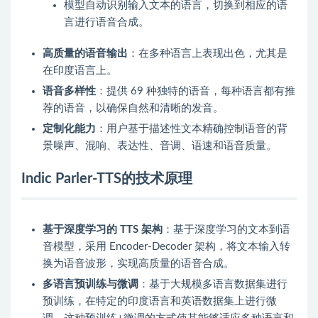
模型自动识别输入文本的语言，切换到相应的语
言进行语音合成。
高质量的语音输出
：在多种语言上表现出色，尤其是
在印度语言上。
语音多样性
：提供 69 种独特的语音，每种语言都有推
荐的语音，以确保自然和清晰的发音。
定制化能力
：用户基于描述性文本精确控制语音的背
景噪声、混响、表达性、音调、语速和语音质量。
Indic Parler-TTS的技术原理
基于深度学习的 TTS 架构
：基于深度学习的文本到语
音模型，采用 Encoder-Decoder 架构，将文本输入转
换为语音波形，实现高质量的语音合成。
多语言预训练与微调
：基于大规模多语言数据集进行
预训练，在特定的印度语言和英语数据集上进行微