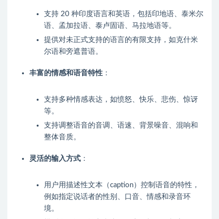
支持 20 种印度语言和英语，包括印地语、泰米尔
语、孟加拉语、泰卢固语、马拉地语等。
提供对未正式支持的语言的有限支持，如克什米
尔语和旁遮普语。
丰富的情感和语音特性
：
支持多种情感表达，如愤怒、快乐、悲伤、惊讶
等。
支持调整语音的音调、语速、背景噪音、混响和
整体音质。
灵活的输入方式
：
用户用描述性文本（caption）控制语音的特性，
例如指定说话者的性别、口音、情感和录音环
境。