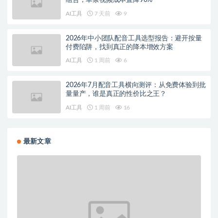
AI工具
7 天前
9
2026年中小团队配音工具选型报告：避开按量
付费陷阱，找到真正的降本增效方案
AI工具
1 周前
6
2026年7月配音工具横向测评：从免费体验到批
量量产，谁是真正的性价比之王？
AI工具
1 周前
16
最新文章