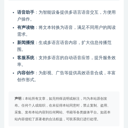
语音助手
：为智能设备提供多语言语音交互，方便用
户操作。
有声读物
：将文本转换为语音，满足不同用户的阅读
需求。
新闻播报
：生成多语言语音内容，扩大信息传播范
围。
客服系统
：支持多语言的自动语音应答，提升服务效
率。
内容创作
：为影视、广告等提供高效语音合成，丰富
创作形式。
声明：
本站所有文章，如无特殊说明或标注，均为本站原创发
布。任何个人或组织，在未征得本站同意时，禁止复制、盗用、
采集、发布本站内容到任何网站、书籍等各类媒体平台。如若本
站内容侵犯了原著者的合法权益，可联系我们进行处理。