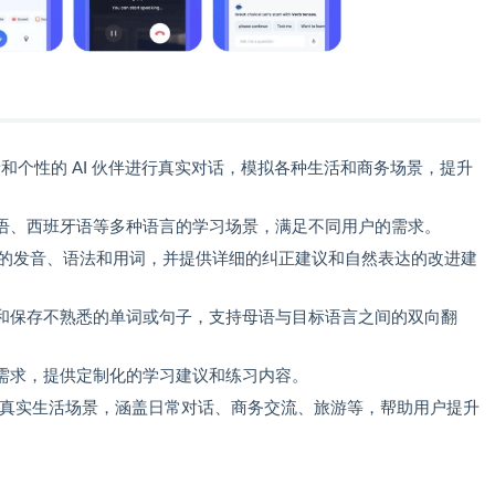
和个性的 AI 伙伴进行真实对话，模拟各种生活和商务场景，提升
语、西班牙语等多种语言的学习场景，满足不同用户的需求。
用户的发音、语法和用词，并提供详细的纠正建议和自然表达的改进建
和保存不熟悉的单词或句子，支持母语与目标语言之间的双向翻
需求，提供定制化的学习建议和练习内容。
题和真实生活场景，涵盖日常对话、商务交流、旅游等，帮助用户提升