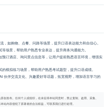
常交流，如购物、点餐、问路等场景，提升口语表达能力和自信心。
试等场景，帮助用户熟悉专业表达，提升商务沟通能力。
如预订酒店、询问景点信息等，让用户提前熟悉语言环境，增强实
试的模拟练习场景，帮助用户熟悉考试题型，提升口语成绩。
AI 伙伴交流文化、兴趣爱好等话题，拓宽视野，增加语言学习的
站原创发布。任何个人或组织，在未征得本站同意时，禁止复制、盗用、采集、
若本站内容侵犯了原著者的合法权益，可联系我们进行处理。