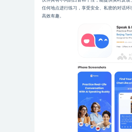
伙伴具有不同的口音和个性，能提供实时反馈
任何地点进行练习，享受安全、私密的对话环境
高效有趣。