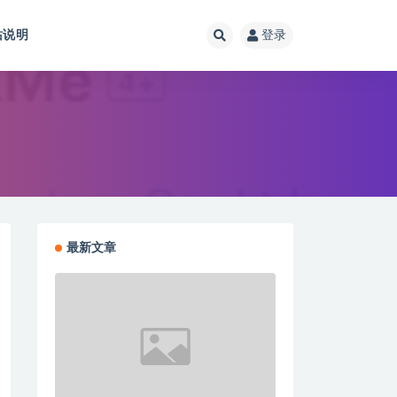
站说明
登录
最新文章